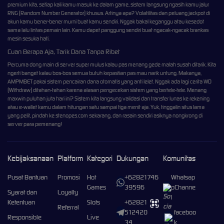
premium kita, setiap kali kamu masuk ke dalam game, sistem langsung ngasih kamu jalur
RNG (Random Number Generator) khusus. Artinya apa? Volatilitas dan peluang jackpot di
akun kamu bener-bener murni buat kamu sendiri. Nggak bakal keganggu atau kesedot
sama lalu lintas pemain lain. Kamu dapet panggung sendiri buat ngacak-ngacak brankas
mesin sesuka hati.
Cuan Berapa Aja, Tarik Dana Tanpa Ribet
Percuma dong main di server super mulus kalau pas menang gede malah susah ditarik. Kita
ngerti banget kalau bos-bos semua butuh kepastian pas mau narik untung. Makanya,
AMPMBET pakai sistem pencairan dana otomatis yang anti lelet. Nggak ada lagi cerita WD
(Withdraw) ditahan-tahan karena alasan pengecekan sistem yang bertele-tele. Menang
maxwin puluhan juta hari ini? Sistem kita langsung validasi dan transfer lunas ke rekening
atau e-wallet kamu dalam hitungan satu sampai tiga menit aja. Yuk, tinggalin situs lama
yang pelit, pindah ke stenopes.com sekarang, dan rasain sendiri asiknya nongkrong di
server para pemenang!
Kebijaksanaan
Platform
Kategori
Dukungan
Komunitas
Pusat Bantuan
Promosi
Hot
+62821746
Whatsap
Games
39596
pChanne
Syarat dan
Loyalty
l
Ketentuan
Slots
+62821
Referral
512420
faceboo
Responsible
Live
34
k