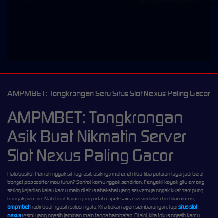
AMPMBET: Tongkrongan Seru Situs Slot Nexus Paling Gacor
AMPMBET: Tongkrongan
Asik Buat Nikmatin Server
Slot Nexus Paling Gacor
Halo bosku! Pernah nggak sih lagi asik-asiknya muter, eh tiba-tiba putaran layar jadi berat
banget pas scatter mau turun? Santai, kamu nggak sendirian. Penyakit kayak gitu emang
sering kejadian kalau kamu main di situs abal-abal yang servernya nggak kuat nampung
banyak pemain. Nah, buat kamu yang udah capek sama server lelet dan bikin emosi,
ampmbet
hadir buat ngasih solusi nyata. Kita bukan agen sembarangan, tapi
situs slot
nexus
resmi yang ngasih jaminan main tanpa hambatan. Di sini, kita fokus ngasih kamu