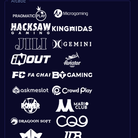
Arcade