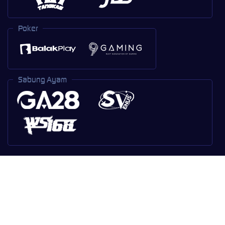
Poker
Sabung Ayam