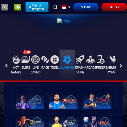
Main di
MASUK
DAFTAR
Telegram
HOT
SLOTS
LIVE
RACE
TOGEL
OLAHRAGA
CRASH
ARCADE
POKER
SABUNG
PROMO
GAMES
CASINO
GAME
AYAM
i
i
i
i
i
i