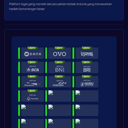
Platform togel yang menarik dari perusahan terbaik di dunia yang menawarkan
hadiah kemenangan besar