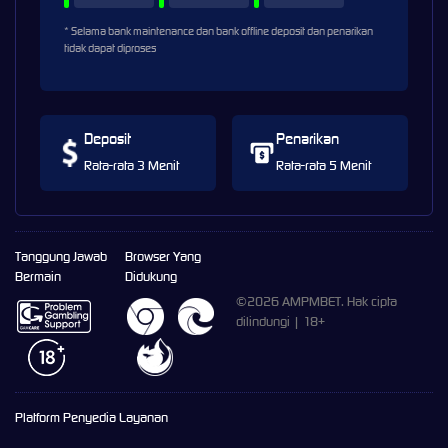
* Selama bank maintenance dan bank offline deposit dan penarikan
tidak dapat diproses
Deposit
Penarikan
Rata-rata 3 Menit
Rata-rata 5 Menit
Tanggung Jawab
Browser Yang
Bermain
Didukung
©2026 AMPMBET. Hak cipta
dilindungi | 18+
Platform Penyedia Layanan