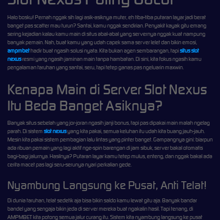
Halo bosku! Pernah nggak sih lagi asik-asiknya muter, eh tiba-tiba putaran layar jadi berat
banget pas scatter mau turun? Santai, kamu nggak sendirian. Penyakit kayak gitu emang
sering kejadian kalau kamu main di situs abal-abal yang servernya nggak kuat nampung
banyak pemain. Nah, buat kamu yang udah capek sama server lelet dan bikin emosi,
ampmbet
hadir buat ngasih solusi nyata. Kita bukan agen sembarangan, tapi
situs slot
nexus
resmi yang ngasih jaminan main tanpa hambatan. Di sini, kita fokus ngasih kamu
pengalaman taruhan yang santai, seru, tapi tetep ganas pas ngeluarin maxwin.
Kenapa Main di Server Slot Nexus
Itu Beda Banget Asiknya?
Banyak situs sebelah yang jor-joran ngasih janji bonus, tapi pas dipakai main malah ngelag
parah. Di sistem
slot nexus
yang kita pakai, semua keluhan itu udah kita buang jauh-jauh.
Mesin kita pakai sistem pembagian lalu lintas yang pinter banget. Gampangnya gini: biarpun
ada ribuan pemain yang lagi aktif nge-spin barengan di jam sibuk, server bakal otomatis
bagi-bagi jalurnya. Hasilnya? Putaran layar kamu tetep mulus, enteng, dan nggak bakal ada
cerita macet pas lagi seru-serunya nyari perkalian gede.
Nyambung Langsung ke Pusat, Anti Telat!
Di dunia taruhan, telat sedetik aja bisa bikin saldo kamu lewat gitu aja. Banyak bandar
bandel yang sengaja bikin jeda di server mereka buat ngakalin hasil. Tapi tenang, di
AMPMBET kita potong semua jalur curang itu. Sistem kita nyambung langsung ke pusat