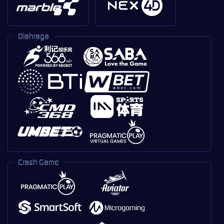
Olahraga
Crash Game