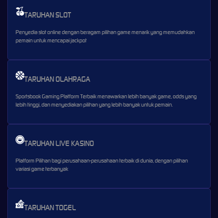
TARUHAN SLOT
Penyedia slot online dengan beragam pilihan game menarik yang memudahkan
pemain untuk mencapai jackpot
TARUHAN OLAHRAGA
Sportsbook Gaming Platform Terbaik menawarkan lebih banyak game, odds yang
lebih tinggi, dan menyediakan pilihan yang lebih banyak untuk pemain.
TARUHAN LIVE KASINO
Platform Pilihan bagi perusahaan-perusahaan terbaik di dunia, dengan pilihan
variasi game terbanyak
TARUHAN TOGEL