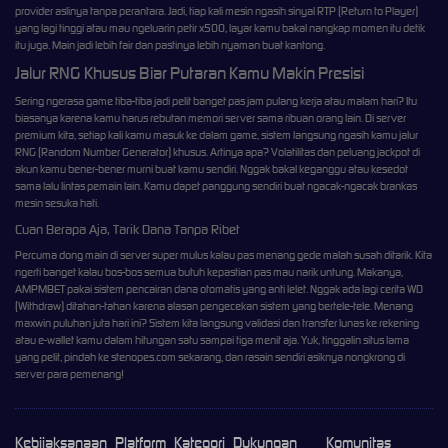
provider aslinya tanpa perantara. Jadi, tiap kali mesin ngasih sinyal RTP (Return to Player)
yang lagi tinggi atau mau ngeluarin petir x500, layar kamu bakal nangkap momen itu detik
itu juga. Main jadi lebih fair dan pastinya lebih nyaman buat kantong.
Jalur RNG Khusus Biar Putaran Kamu Makin Presisi
Sering ngerasa game tiba-tiba jadi pelit banget pas jam pulang kerja atau malam hari? Itu
biasanya karena kamu harus rebutan memori server sama ribuan orang lain. Di server
premium kita, setiap kali kamu masuk ke dalam game, sistem langsung ngasih kamu jalur
RNG (Random Number Generator) khusus. Artinya apa? Volatilitas dan peluang jackpot di
akun kamu bener-bener murni buat kamu sendiri. Nggak bakal keganggu atau kesedot
sama lalu lintas pemain lain. Kamu dapet panggung sendiri buat ngacak-ngacak brankas
mesin sesuka hati.
Cuan Berapa Aja, Tarik Dana Tanpa Ribet
Percuma dong main di server super mulus kalau pas menang gede malah susah ditarik. Kita
ngerti banget kalau bos-bos semua butuh kepastian pas mau narik untung. Makanya,
AMPMBET pakai sistem pencairan dana otomatis yang anti lelet. Nggak ada lagi cerita WD
(Withdraw) ditahan-tahan karena alasan pengecekan sistem yang bertele-tele. Menang
maxwin puluhan juta hari ini? Sistem kita langsung validasi dan transfer lunas ke rekening
atau e-wallet kamu dalam hitungan satu sampai tiga menit aja. Yuk, tinggalin situs lama
yang pelit, pindah ke stenopes.com sekarang, dan rasain sendiri asiknya nongkrong di
server para pemenang!
Kebijaksanaan
Platform
Kategori
Dukungan
Komunitas