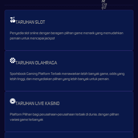
TARUHAN SLOT
Penyedia slot online dengan beragam pilihan game menarik yang memudahkan
pemain untuk mencapai jackpot
TARUHAN OLAHRAGA
Sportsbook Gaming Platform Terbaik menawarkan lebih banyak game, odds yang
lebih tinggi, dan menyediakan pilihan yang lebih banyak untuk pemain.
TARUHAN LIVE KASINO
Platform Pilihan bagi perusahaan-perusahaan terbaik di dunia, dengan pilihan
variasi game terbanyak