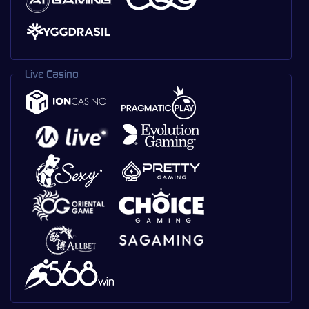
Live Casino