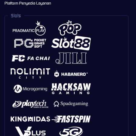
Platform Penyedia Layanan
Slots