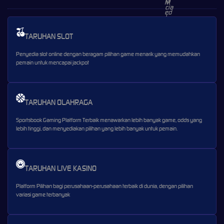
TARUHAN SLOT
Penyedia slot online dengan beragam pilihan game menarik yang memudahkan
pemain untuk mencapai jackpot
TARUHAN OLAHRAGA
Sportsbook Gaming Platform Terbaik menawarkan lebih banyak game, odds yang
lebih tinggi, dan menyediakan pilihan yang lebih banyak untuk pemain.
TARUHAN LIVE KASINO
Platform Pilihan bagi perusahaan-perusahaan terbaik di dunia, dengan pilihan
variasi game terbanyak