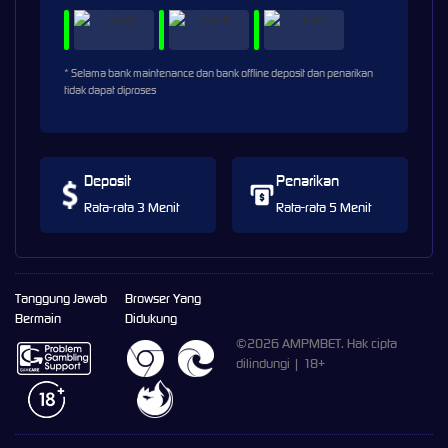
* Selama bank maintenance dan bank offline deposit dan penarikan
tidak dapat diproses
Deposit
Penarikan
Rata-rata 3 Menit
Rata-rata 5 Menit
Tanggung Jawab
Browser Yang
Bermain
Didukung
©2026 AMPMBET. Hak cipta
dilindungi | 18+