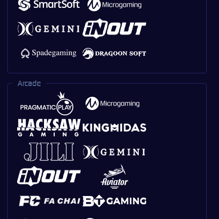
Arcade