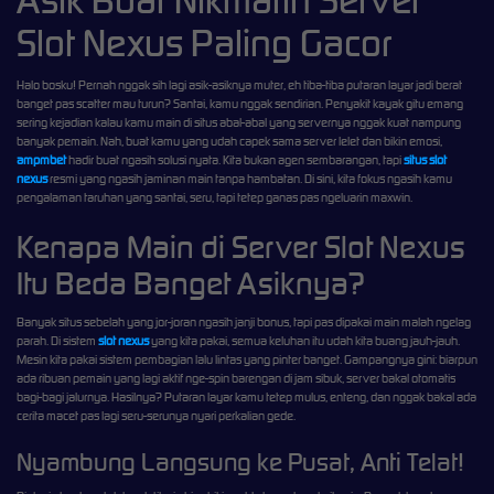
Slot Nexus Paling Gacor
Halo bosku! Pernah nggak sih lagi asik-asiknya muter, eh tiba-tiba putaran layar jadi berat
banget pas scatter mau turun? Santai, kamu nggak sendirian. Penyakit kayak gitu emang
sering kejadian kalau kamu main di situs abal-abal yang servernya nggak kuat nampung
banyak pemain. Nah, buat kamu yang udah capek sama server lelet dan bikin emosi,
ampmbet
hadir buat ngasih solusi nyata. Kita bukan agen sembarangan, tapi
situs slot
nexus
resmi yang ngasih jaminan main tanpa hambatan. Di sini, kita fokus ngasih kamu
pengalaman taruhan yang santai, seru, tapi tetep ganas pas ngeluarin maxwin.
Kenapa Main di Server Slot Nexus
Itu Beda Banget Asiknya?
Banyak situs sebelah yang jor-joran ngasih janji bonus, tapi pas dipakai main malah ngelag
parah. Di sistem
slot nexus
yang kita pakai, semua keluhan itu udah kita buang jauh-jauh.
Mesin kita pakai sistem pembagian lalu lintas yang pinter banget. Gampangnya gini: biarpun
ada ribuan pemain yang lagi aktif nge-spin barengan di jam sibuk, server bakal otomatis
bagi-bagi jalurnya. Hasilnya? Putaran layar kamu tetep mulus, enteng, dan nggak bakal ada
cerita macet pas lagi seru-serunya nyari perkalian gede.
Nyambung Langsung ke Pusat, Anti Telat!