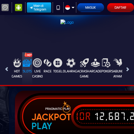
Main di
MASUK
DAFTAR
Telegram
HOT
SLOTS
LIVE
RACE
TOGEL
OLAHRAGA
CRASH
ARCADE
POKER
SABUNG
PROMO
GAMES
CASINO
GAME
AYAM
IDR
12,687,
JACKPOT
PLAY