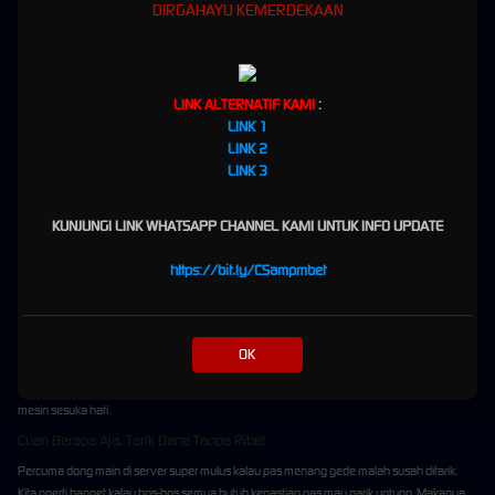
DIRGAHAYU KEMERDEKAAN
bakal ada cerita macet pas lagi seru-serunya nyari perkalian gede.
Nyambung Langsung ke Pusat, Anti Telat!
Di dunia taruhan, telat sedetik aja bisa bikin saldo kamu lewat gitu aja. Banyak bandar
LINK ALTERNATIF KAMI
:
bandel yang sengaja bikin jeda di server mereka buat ngakalin hasil. Tapi tenang, di
LINK 1
AMPMBET kita potong semua jalur curang itu. Sistem kita nyambung langsung ke pusat
LINK 2
provider aslinya tanpa perantara. Jadi, tiap kali mesin ngasih sinyal RTP (Return to Player)
LINK 3
yang lagi tinggi atau mau ngeluarin petir x500, layar kamu bakal nangkap momen itu detik
itu juga. Main jadi lebih fair dan pastinya lebih nyaman buat kantong.
KUNJUNGI LINK WHATSAPP CHANNEL KAMI UNTUK INFO UPDATE
Jalur RNG Khusus Biar Putaran Kamu Makin Presisi
https://bit.ly/CSampmbet
Sering ngerasa game tiba-tiba jadi pelit banget pas jam pulang kerja atau malam hari? Itu
biasanya karena kamu harus rebutan memori server sama ribuan orang lain. Di server
premium kita, setiap kali kamu masuk ke dalam game, sistem langsung ngasih kamu jalur
RNG (Random Number Generator) khusus. Artinya apa? Volatilitas dan peluang jackpot di
OK
akun kamu bener-bener murni buat kamu sendiri. Nggak bakal keganggu atau kesedot
sama lalu lintas pemain lain. Kamu dapet panggung sendiri buat ngacak-ngacak brankas
mesin sesuka hati.
Cuan Berapa Aja, Tarik Dana Tanpa Ribet
Percuma dong main di server super mulus kalau pas menang gede malah susah ditarik.
Kita ngerti banget kalau bos-bos semua butuh kepastian pas mau narik untung. Makanya,