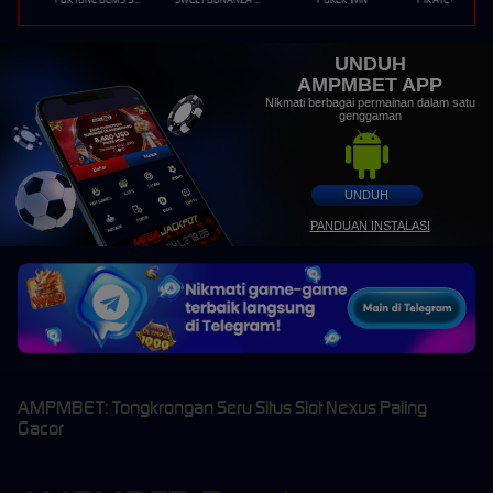
UNDUH
AMPMBET APP
Nikmati berbagai permainan dalam satu
genggaman
UNDUH
PANDUAN INSTALASI
AMPMBET: Tongkrongan Seru Situs Slot Nexus Paling
Gacor