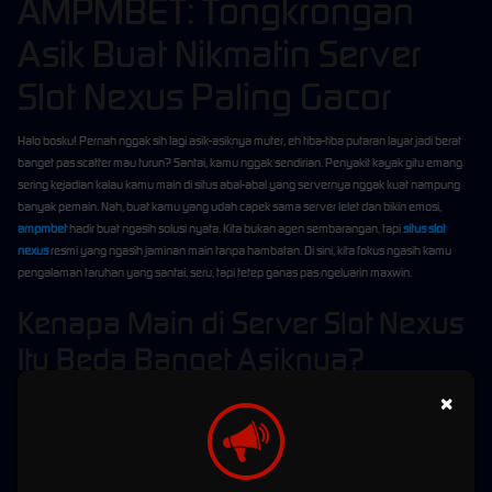
AMPMBET: Tongkrongan
Asik Buat Nikmatin Server
Slot Nexus Paling Gacor
Halo bosku! Pernah nggak sih lagi asik-asiknya muter, eh tiba-tiba putaran layar jadi berat
banget pas scatter mau turun? Santai, kamu nggak sendirian. Penyakit kayak gitu emang
sering kejadian kalau kamu main di situs abal-abal yang servernya nggak kuat nampung
banyak pemain. Nah, buat kamu yang udah capek sama server lelet dan bikin emosi,
ampmbet
hadir buat ngasih solusi nyata. Kita bukan agen sembarangan, tapi
situs slot
nexus
resmi yang ngasih jaminan main tanpa hambatan. Di sini, kita fokus ngasih kamu
pengalaman taruhan yang santai, seru, tapi tetep ganas pas ngeluarin maxwin.
Kenapa Main di Server Slot Nexus
Itu Beda Banget Asiknya?
×
Banyak situs sebelah yang jor-joran ngasih janji bonus, tapi pas dipakai main malah ngelag
parah. Di sistem
slot nexus
yang kita pakai, semua keluhan itu udah kita buang jauh-jauh.
Mesin kita pakai sistem pembagian lalu lintas yang pinter banget. Gampangnya gini:
biarpun ada ribuan pemain yang lagi aktif nge-spin barengan di jam sibuk, server bakal
otomatis bagi-bagi jalurnya. Hasilnya? Putaran layar kamu tetep mulus, enteng, dan nggak