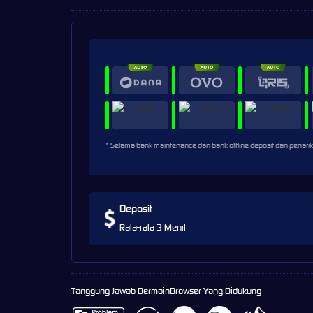
* Selama bank maintenance dan bank offline deposit dan penarik
Deposit
Rata-rata 3 Menit
Tanggung Jawab Bermain
Browser Yang Didukung