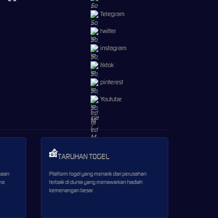
Telegram
twitter
instagram
tiktok
pinterest
Youtube
TARUHAN TOGEL
haan
Platform togel yang menarik dari perusahan
ame
terbaik di dunia yang menawarkan hadiah
kemenangan besar