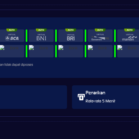
an tidak dapat diproses
Penarikan
Rata-rata 5 Menit