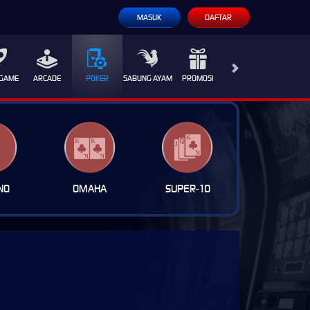
MASUK
DAFTAR
 GAME
ARCADE
POKER
SABUNG AYAM
PROMOSI
NO
OMAHA
SUPER-10