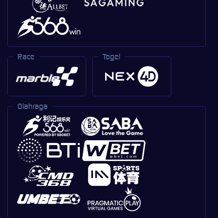
Race
Togel
Olahraga