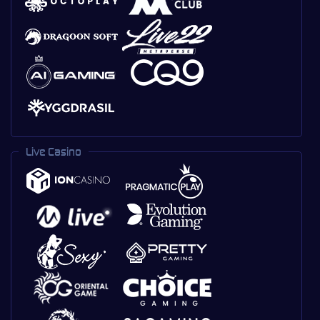
Live Casino