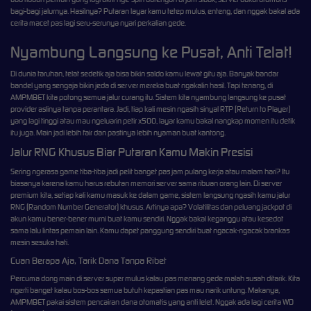
bagi-bagi jalurnya. Hasilnya? Putaran layar kamu tetep mulus, enteng, dan nggak bakal ada
cerita macet pas lagi seru-serunya nyari perkalian gede.
Nyambung Langsung ke Pusat, Anti Telat!
Di dunia taruhan, telat sedetik aja bisa bikin saldo kamu lewat gitu aja. Banyak bandar
bandel yang sengaja bikin jeda di server mereka buat ngakalin hasil. Tapi tenang, di
AMPMBET kita potong semua jalur curang itu. Sistem kita nyambung langsung ke pusat
provider aslinya tanpa perantara. Jadi, tiap kali mesin ngasih sinyal RTP (Return to Player)
yang lagi tinggi atau mau ngeluarin petir x500, layar kamu bakal nangkap momen itu detik
itu juga. Main jadi lebih fair dan pastinya lebih nyaman buat kantong.
Jalur RNG Khusus Biar Putaran Kamu Makin Presisi
Sering ngerasa game tiba-tiba jadi pelit banget pas jam pulang kerja atau malam hari? Itu
biasanya karena kamu harus rebutan memori server sama ribuan orang lain. Di server
premium kita, setiap kali kamu masuk ke dalam game, sistem langsung ngasih kamu jalur
RNG (Random Number Generator) khusus. Artinya apa? Volatilitas dan peluang jackpot di
akun kamu bener-bener murni buat kamu sendiri. Nggak bakal keganggu atau kesedot
sama lalu lintas pemain lain. Kamu dapet panggung sendiri buat ngacak-ngacak brankas
mesin sesuka hati.
Cuan Berapa Aja, Tarik Dana Tanpa Ribet
Percuma dong main di server super mulus kalau pas menang gede malah susah ditarik. Kita
ngerti banget kalau bos-bos semua butuh kepastian pas mau narik untung. Makanya,
AMPMBET pakai sistem pencairan dana otomatis yang anti lelet. Nggak ada lagi cerita WD