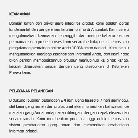
KEAMANAN
Domain aman dan privat serta integritas produk kami adalah poros
fundamental dari pengalaman taruhan online di Ampmbet. Kami selalu
mengutamakan keamanan tercanggih dan memperbaharui semua
permainan serta proses-proses kami secara berkala, demi memastikan
pengalaman permainan online Anda 100% aman dan adil. Kami selalu
mengutamakan menjaga kerahasiaan informasi Anda, dan kami tidak
akan pernah membagikannya ataupun menjualnya ke pihak ketiga,
kecuali diharuskan sesuai dengan yang disebutkan di Kebijakan
Privasi kami.
PELAYANAN PELANGGAN
Didukung layanan pelanggan 24 jam, yang tersedia 7 hari seminggu,
staf kami yang ramah dan profesional akan memastikan bahwa semua
masalah yang Anda hadapi akan ditangani dengan cepat, efisien, dan
secara ramah. Kami memberikan prioritas tinggi untuk memastikan
sistem pembayaran yang aman dan memberikan kerahasiaan
informasi pribadi.