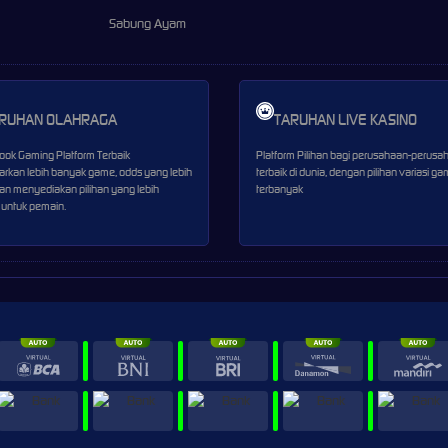
Sabung Ayam
RUHAN OLAHRAGA
TARUHAN LIVE KASINO
ook Gaming Platform Terbaik
Platform Pilihan bagi perusahaan-perusa
kan lebih banyak game, odds yang lebih
terbaik di dunia, dengan pilihan variasi g
 dan menyediakan pilihan yang lebih
terbanyak
untuk pemain.