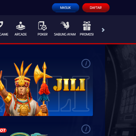
MASUK
DAFTAR
 GAME
ARCADE
POKER
SABUNG AYAM
PROMOSI
i
i