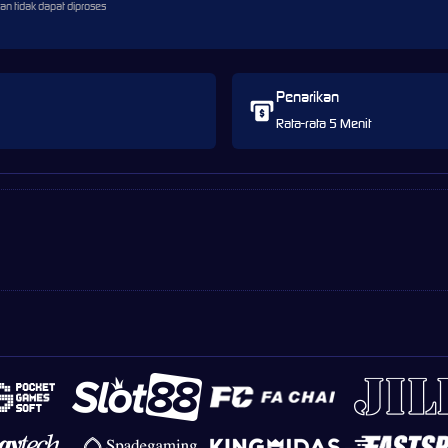
an tidak dapat diproses
Penarikan
Rata-rata 5 Menit