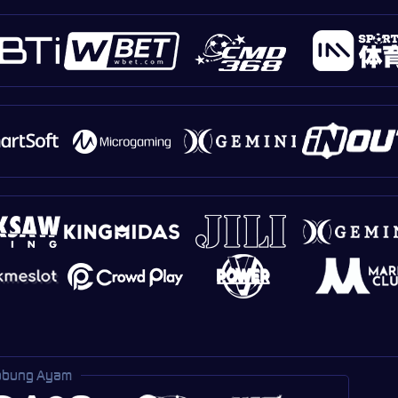
abung Ayam