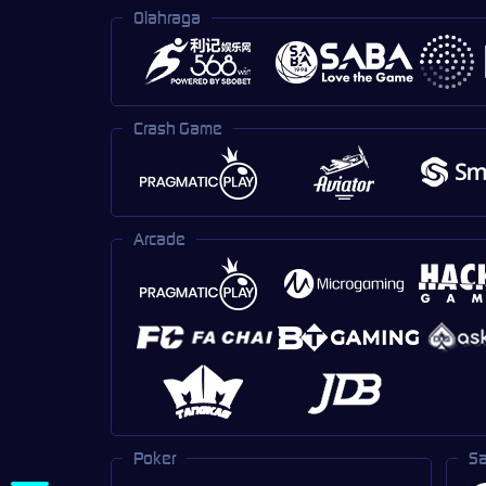
Olahraga
Crash Game
Arcade
Poker
S