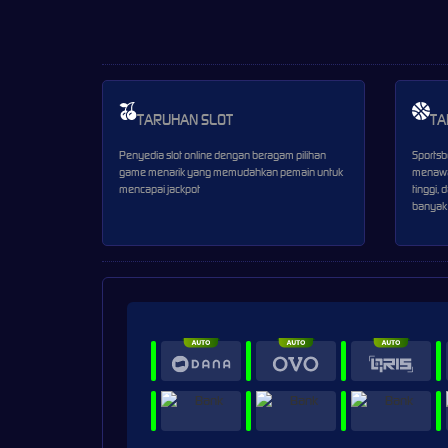
TARUHAN SLOT
TA
Penyedia slot online dengan beragam pilihan
Sportsb
game menarik yang memudahkan pemain untuk
menawar
mencapai jackpot
tinggi,
banyak 