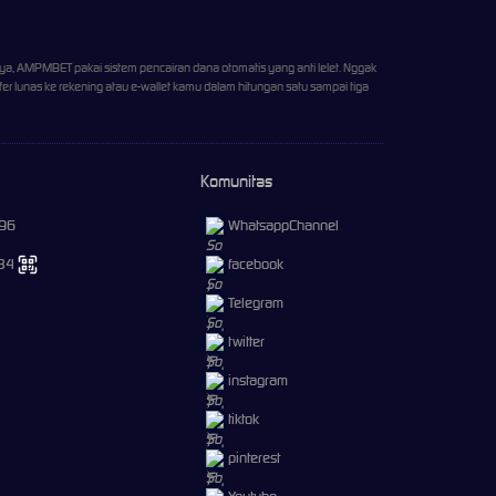
ya, AMPMBET pakai sistem pencairan dana otomatis yang anti lelet. Nggak
fer lunas ke rekening atau e-wallet kamu dalam hitungan satu sampai tiga
Komunitas
96
WhatsappChannel
34
facebook
Telegram
twitter
instagram
tiktok
pinterest