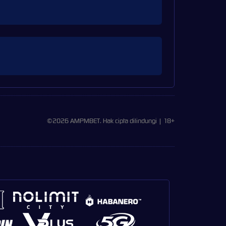
©2026 AMPMBET. Hak cipta dilindungi | 18+