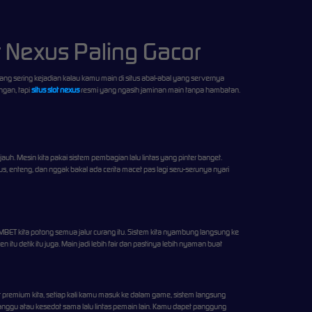
 Nexus Paling Gacor
emang sering kejadian kalau kamu main di situs abal-abal yang servernya
ngan, tapi
situs slot nexus
resmi yang ngasih jaminan main tanpa hambatan.
auh. Mesin kita pakai sistem pembagian lalu lintas yang pinter banget.
us, enteng, dan nggak bakal ada cerita macet pas lagi seru-serunya nyari
AMPMBET kita potong semua jalur curang itu. Sistem kita nyambung langsung ke
 itu detik itu juga. Main jadi lebih fair dan pastinya lebih nyaman buat
er premium kita, setiap kali kamu masuk ke dalam game, sistem langsung
anggu atau kesedot sama lalu lintas pemain lain. Kamu dapet panggung