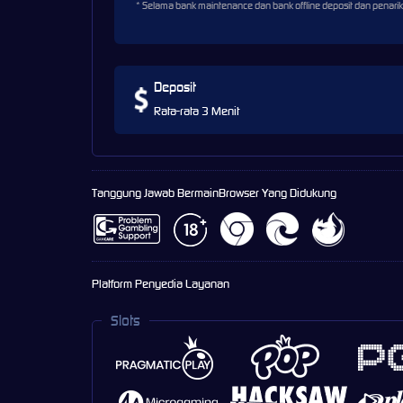
* Selama bank maintenance dan bank offline deposit dan penarik
Deposit
Rata-rata 3 Menit
Tanggung Jawab Bermain
Browser Yang Didukung
Platform Penyedia Layanan
Slots