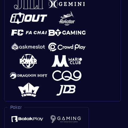
Poker