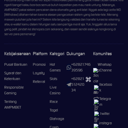
ngerti banget kalau bos-bos semua butuh kepastian pas mau narik untung. Makanya,
AMPMBET pakai sistem pencairan dana otomatis yang anti lelet. Nggak ada lagi cerita WD
(Withdraw) ditahan-tahan karena alasan pengecekan sistem yang bertele-tele. Menang
maxwin puluhan juta hari ini? Sistem kita langsung validasi dan transfer lunas ke rekening
atau e-wallet kamu dalam hitungan satu sampai tiga menit aja. Yuk, tinggalin situs lama
yang pelit, pindah ke stenopes.com sekarang, dan rasain sendiri asiknya nongkrong di
server para pemenang!
Kebijaksanaan
Platform
Kategori
Dukungan
Komunitas
Pusat Bantuan
Promosi
Hot
+62821746
Whatsap
Games
39596
pChanne
Syarat dan
Loyalty
l
Ketentuan
Slots
+62821
Referral
512420
faceboo
Responsible
Live
34
k
Gaming
Casino
Telegra
Tentang
Race
m
AMPMBET
Togel
twitter
Olahraga
instagra
Crash