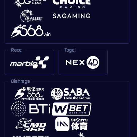
Race
Togel
Olahraga