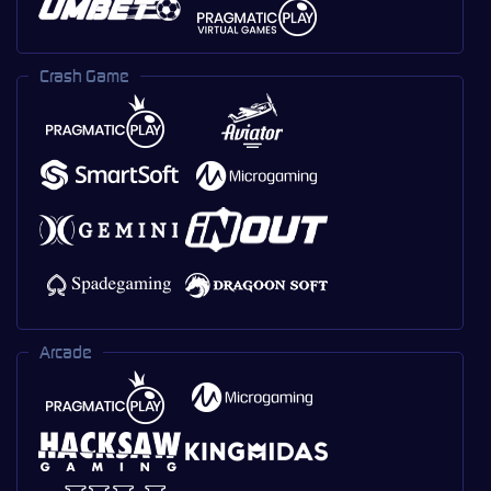
Crash Game
Arcade