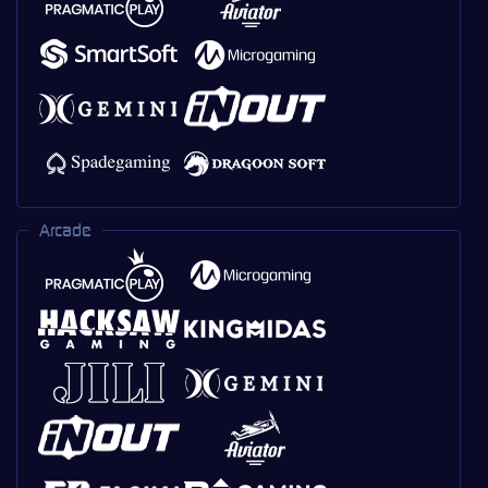
Arcade