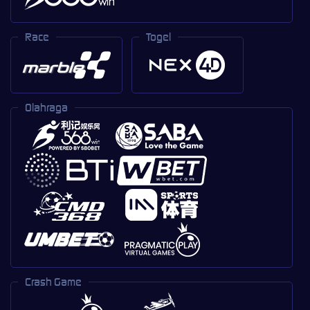
Race
Togel
Olahraga
Crash Game