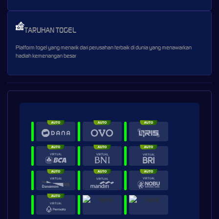
TARUHAN TOGEL
Platform togel yang menarik dari perusahan terbaik di dunia yang menawarkan
hadiah kemenangan besar