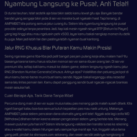
Nyambung Langsung ke Pusat, Anti Telat!
Di dunia taruhan, telat sedetik aja bisa bikin saldo kamu lewat gitu aja. Banyak bandar
bandel yang sengaja bikin jeda di server mereka buat ngakalin hasil. Tapi tenang, di
AMPMBET kita potong semua jalur curang itu. Sistem kita nyambung langsung ke pusat
provider aslinya tanpa perantara. Jadi, tiap kali mesin ngasih sinyal RTP (Return to Player)
yang lagi tinggi atau mau ngeluarin petir x500, layar kamu bakal nangkap momen itu detik
itu juga. Main jadi lebih fair dan pastinya lebih nyaman buat kantong.
Jalur RNG Khusus Biar Putaran Kamu Makin Presisi
Sering ngerasa game tiba-tiba jadi pelit banget pas jam pulang kerja atau malam hari? Itu
biasanya karena kamu harus rebutan memori server sama ribuan orang lain. Di server
premium kita, setiap kali kamu masuk ke dalam game, sistem langsung ngasih kamu jalur
RNG (Random Number Generator) khusus. Artinya apa? Volatilitas dan peluang jackpot di
akun kamu bener-bener murni buat kamu sendiri. Nggak bakal keganggu atau kesedot
sama lalu lintas pemain lain. Kamu dapet panggung sendiri buat ngacak-ngacak brankas
mesin sesuka hati.
Cuan Berapa Aja, Tarik Dana Tanpa Ribet
Percuma dong main di server super mulus kalau pas menang gede malah susah ditarik. Kita
ngerti banget kalau bos-bos semua butuh kepastian pas mau narik untung. Makanya,
AMPMBET pakai sistem pencairan dana otomatis yang anti lelet. Nggak ada lagi cerita WD
(Withdraw) ditahan-tahan karena alasan pengecekan sistem yang bertele-tele. Menang
maxwin puluhan juta hari ini? Sistem kita langsung validasi dan transfer lunas ke rekening
atau e-wallet kamu dalam hitungan satu sampai tiga menit aja. Yuk, tinggalin situs lama
yang pelit, pindah ke stenopes.com sekarang, dan rasain sendiri asiknya nongkrong di