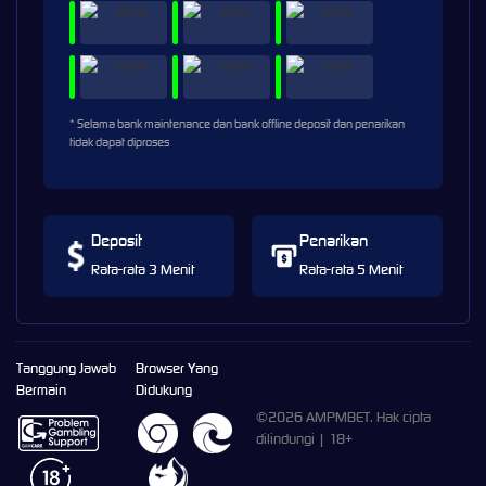
* Selama bank maintenance dan bank offline deposit dan penarikan
tidak dapat diproses
Deposit
Penarikan
Rata-rata 3 Menit
Rata-rata 5 Menit
Tanggung Jawab
Browser Yang
Bermain
Didukung
©2026 AMPMBET. Hak cipta
dilindungi | 18+