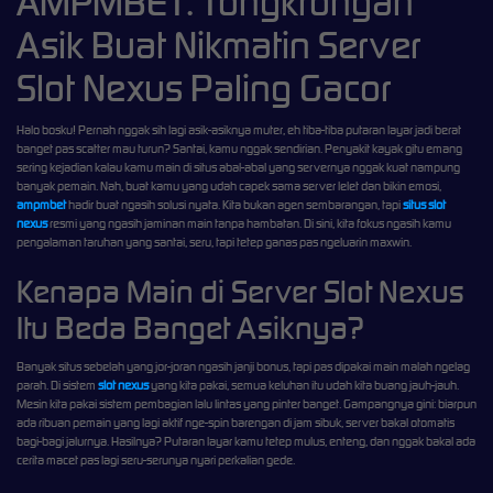
AMPMBET: Tongkrongan
Asik Buat Nikmatin Server
Slot Nexus Paling Gacor
Halo bosku! Pernah nggak sih lagi asik-asiknya muter, eh tiba-tiba putaran layar jadi berat
banget pas scatter mau turun? Santai, kamu nggak sendirian. Penyakit kayak gitu emang
sering kejadian kalau kamu main di situs abal-abal yang servernya nggak kuat nampung
banyak pemain. Nah, buat kamu yang udah capek sama server lelet dan bikin emosi,
ampmbet
hadir buat ngasih solusi nyata. Kita bukan agen sembarangan, tapi
situs slot
nexus
resmi yang ngasih jaminan main tanpa hambatan. Di sini, kita fokus ngasih kamu
pengalaman taruhan yang santai, seru, tapi tetep ganas pas ngeluarin maxwin.
Kenapa Main di Server Slot Nexus
Itu Beda Banget Asiknya?
Banyak situs sebelah yang jor-joran ngasih janji bonus, tapi pas dipakai main malah ngelag
parah. Di sistem
slot nexus
yang kita pakai, semua keluhan itu udah kita buang jauh-jauh.
Mesin kita pakai sistem pembagian lalu lintas yang pinter banget. Gampangnya gini: biarpun
ada ribuan pemain yang lagi aktif nge-spin barengan di jam sibuk, server bakal otomatis
bagi-bagi jalurnya. Hasilnya? Putaran layar kamu tetep mulus, enteng, dan nggak bakal ada
cerita macet pas lagi seru-serunya nyari perkalian gede.