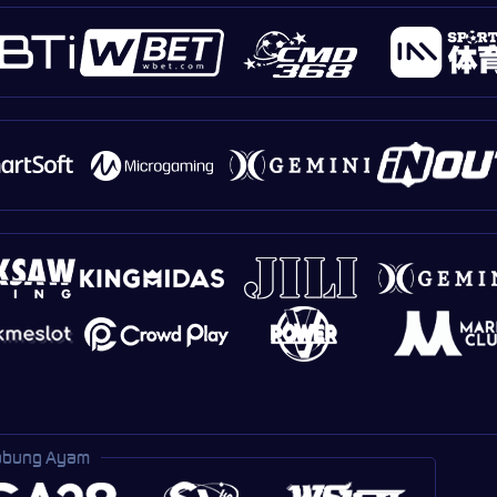
abung Ayam