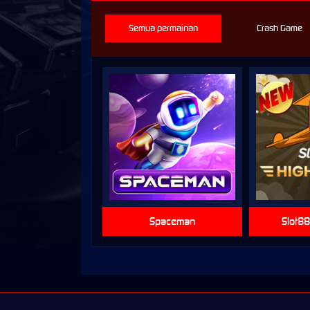
Semua permainan
Crash Game
Spaceman
Slot88