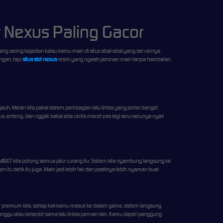
 Nexus Paling Gacor
emang sering kejadian kalau kamu main di situs abal-abal yang servernya
ngan, tapi
situs slot nexus
resmi yang ngasih jaminan main tanpa hambatan.
auh. Mesin kita pakai sistem pembagian lalu lintas yang pinter banget.
us, enteng, dan nggak bakal ada cerita macet pas lagi seru-serunya nyari
AMPMBET kita potong semua jalur curang itu. Sistem kita nyambung langsung ke
 itu detik itu juga. Main jadi lebih fair dan pastinya lebih nyaman buat
er premium kita, setiap kali kamu masuk ke dalam game, sistem langsung
anggu atau kesedot sama lalu lintas pemain lain. Kamu dapet panggung