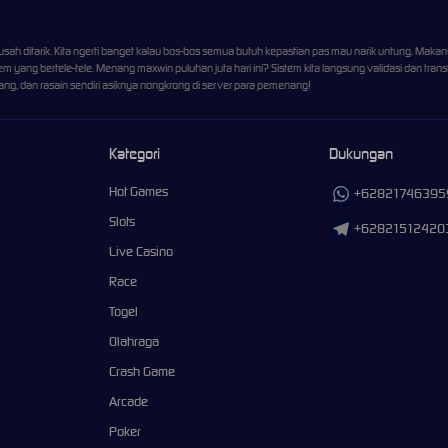
h ditarik. Kita ngerti banget kalau bos-bos semua butuh kepastian pas mau narik untung. Makan
m yang bertele-tele. Menang maxwin puluhan juta hari ini? Sistem kita langsung validasi dan trans
arang, dan rasain sendiri asiknya nongkrong di server para pemenang!
Kategori
Dukungan
Hot Games
+62821746395
Slots
+62821512420
Live Casino
Race
Togel
Olahraga
Crash Game
Arcade
Poker