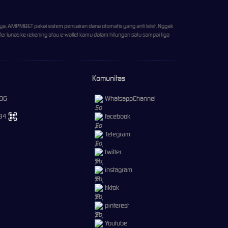
ya, AMPMBET pakai sistem pencairan dana otomatis yang anti lelet. Nggak
fer lunas ke rekening atau e-wallet kamu dalam hitungan satu sampai tiga
Komunitas
96
WhatsappChannel
34
facebook
Telegram
twitter
instagram
tiktok
pinterest
Youtube