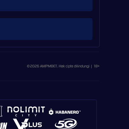
©2026 AMPMBET. Hak cipta dilindungi | 18+