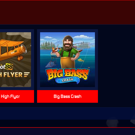
 High Flyer
Big Bass Crash