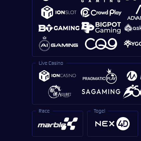
Live Casino
Race
Togel