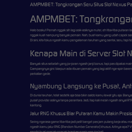
AMPMBET: Tongkrongan Seru Situs Slot Nexus Pa
AMPMBET: Tongkrongan A
Halo bosku! Pernah nggak sih lagi asik-asiknya muter, eh tiba-tiba putaran 
nggak kuat nampung banyak pemain. Nah, buat kamu yang udah capek sama 
Di sini, kita fokus ngasih kamu pengalaman taruhan yang santai, seru, tapi 
Kenapa Main di Server Slot 
Banyak situs sebelah yang jor-joran ngasih janji bonus, tapi pas dipakai ma
Gampangnya gini: biarpun ada ribuan pemain yang lagi aktif nge-spin bareng
perkalian gede.
Nyambung Langsung ke Pusat, Anti 
Di dunia taruhan, telat sedetik aja bisa bikin saldo kamu lewat gitu aja. B
pusat provider aslinya tanpa perantara. Jadi, tiap kali mesin ngasih sinyal R
kantong.
Jalur RNG Khusus Biar Putaran Kamu Makin Presis
Sering ngerasa game tiba-tiba jadi pelit banget pas jam pulang kerja atau 
ngasih kamu jalur RNG (Random Number Generator) khusus. Artinya apa? Vol
sendiri buat ngacak-ngacak brankas mesin sesuka hati.