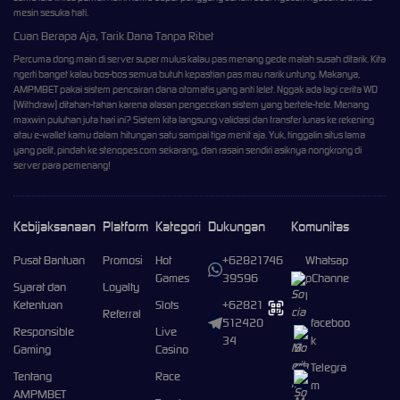
mesin sesuka hati.
Cuan Berapa Aja, Tarik Dana Tanpa Ribet
Percuma dong main di server super mulus kalau pas menang gede malah susah ditarik. Kita
ngerti banget kalau bos-bos semua butuh kepastian pas mau narik untung. Makanya,
AMPMBET pakai sistem pencairan dana otomatis yang anti lelet. Nggak ada lagi cerita WD
(Withdraw) ditahan-tahan karena alasan pengecekan sistem yang bertele-tele. Menang
maxwin puluhan juta hari ini? Sistem kita langsung validasi dan transfer lunas ke rekening
atau e-wallet kamu dalam hitungan satu sampai tiga menit aja. Yuk, tinggalin situs lama
yang pelit, pindah ke stenopes.com sekarang, dan rasain sendiri asiknya nongkrong di
server para pemenang!
Kebijaksanaan
Platform
Kategori
Dukungan
Komunitas
Pusat Bantuan
Promosi
Hot
+62821746
Whatsap
Games
39596
pChanne
Syarat dan
Loyalty
l
Ketentuan
Slots
+62821
Referral
512420
faceboo
Responsible
Live
34
k
Gaming
Casino
Telegra
Tentang
Race
m
AMPMBET