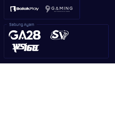
Sabung Ayam