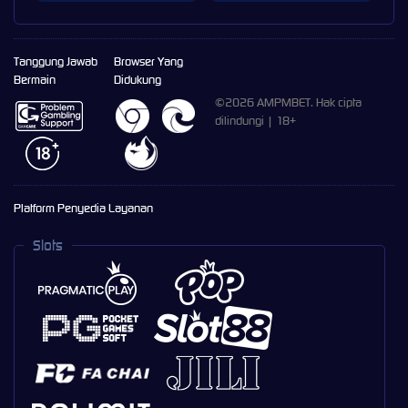
Tanggung Jawab
Browser Yang
Bermain
Didukung
©2026 AMPMBET. Hak cipta
dilindungi | 18+
Platform Penyedia Layanan
Slots