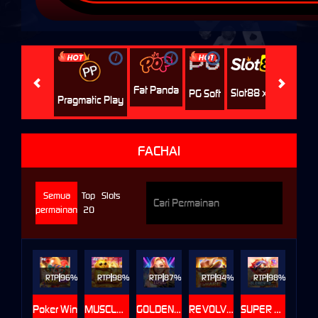
i
i
i
i
i
Facha
Fat Panda
Slot88 x PP
PG Soft
Pragmatic Play
FACHAI
Semua
Top
Slots
permainan
20
RTP
96%
RTP
98%
RTP
87%
RTP
94%
RTP
98%
Poker Win
MUSCLE FORTUNE CAT
GOLDEN IDOL
REVOLVER HARE
SUPER ELEMENTS 2