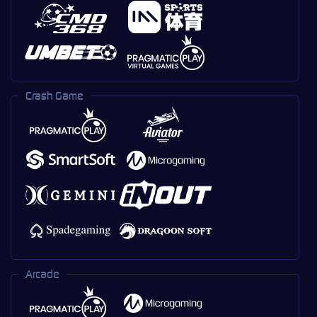
Crash Game
Arcade