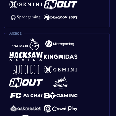
Arcade