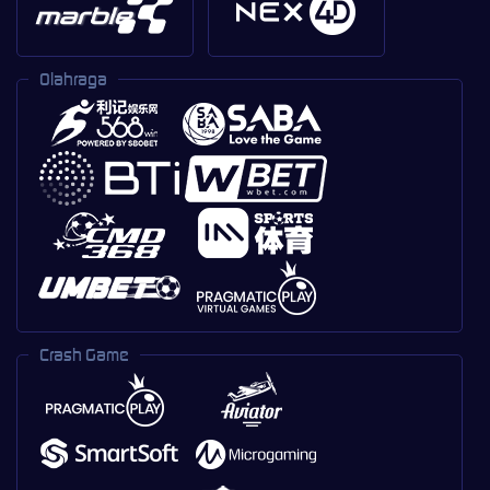
Olahraga
Crash Game