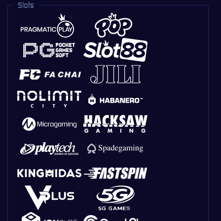
Slots