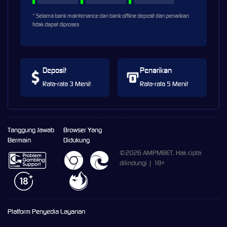
* Selama bank maintenance dan bank offline deposit dan penarikan
tidak dapat diproses
Deposit
Penarikan
Rata-rata 3 Menit
Rata-rata 5 Menit
Tanggung Jawab
Browser Yang
Bermain
Didukung
©2026 AMPMBET. Hak cipta
dilindungi | 18+
Platform Penyedia Layanan