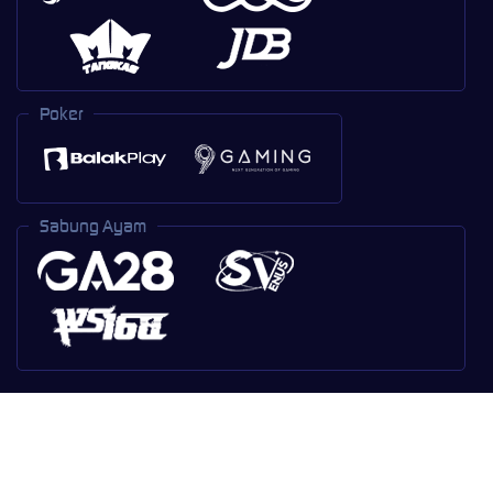
Poker
Sabung Ayam