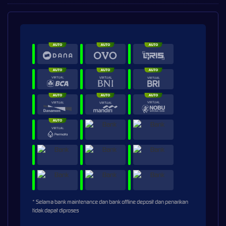
* Selama bank maintenance dan bank offline deposit dan penarikan
tidak dapat diproses