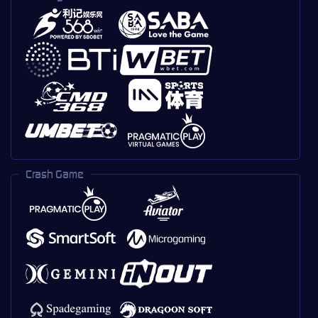
Crash Game