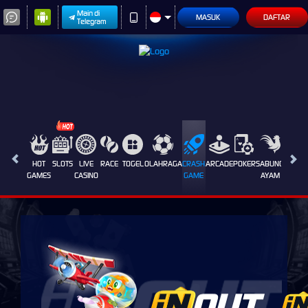
Main di
MASUK
DAFTAR
Telegram
HOT
SLOTS
LIVE
RACE
TOGEL
OLAHRAGA
CRASH
ARCADE
POKER
SABUNG
PROMO
GAMES
CASINO
GAME
AYAM