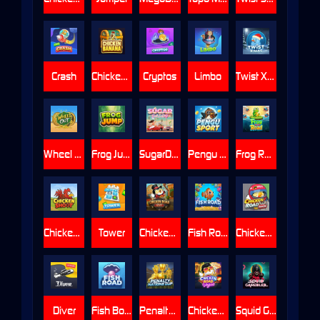
Crash
Chicken Banana
Cryptos
Limbo
Twist X-mas
Wheel Out
Frog Jump
SugarDaddy
Pengu Sport
Frog Road
Chicken Shoot
Tower
Chicken Road Gold
Fish Road
Chicken Road Race
Diver
Fish Boom
Penalty Nations Cup
Chicken Road Vegas
Squid Gamebler