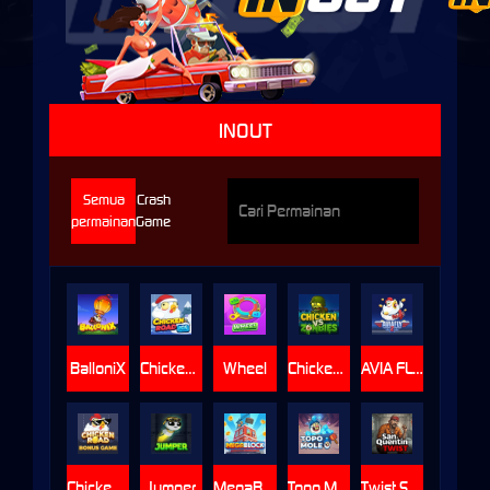
INOUT
Semua
Crash
permainan
Game
BalloniX
Chicken Road Ice
Wheel
Chicken vs Zombies
AVIA FLY 2
Chicken Road Bonus
Jumper
MegaBlock
Topo Mole
Twist San Quentin