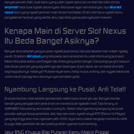
banyak pemain. Nah, buat kamu yang udah capek sama server lelet dan bikin emosi,
ampmbet
hadir buat ngasih solusi nyata. Kita bukan agen sembarangan, tapi
situs slot
nexus
resmi yang ngasih jaminan main tanpa hambatan. Di sini, kita fokus ngasih kamu
pengalaman taruhan yang santai, seru, tapi tetep ganas pas ngeluarin maxwin.
Kenapa Main di Server Slot Nexus
Itu Beda Banget Asiknya?
Banyak situs sebelah yang jor-joran ngasih janji bonus, tapi pas dipakai main malah ngelag
parah. Di sistem
slot nexus
yang kita pakai, semua keluhan itu udah kita buang jauh-jauh.
Mesin kita pakai sistem pembagian lalu lintas yang pinter banget. Gampangnya gini: biarpun
ada ribuan pemain yang lagi aktif nge-spin barengan di jam sibuk, server bakal otomatis
bagi-bagi jalurnya. Hasilnya? Putaran layar kamu tetep mulus, enteng, dan nggak bakal ada
cerita macet pas lagi seru-serunya nyari perkalian gede.
Nyambung Langsung ke Pusat, Anti Telat!
Di dunia taruhan, telat sedetik aja bisa bikin saldo kamu lewat gitu aja. Banyak bandar
bandel yang sengaja bikin jeda di server mereka buat ngakalin hasil. Tapi tenang, di
AMPMBET kita potong semua jalur curang itu. Sistem kita nyambung langsung ke pusat
provider aslinya tanpa perantara. Jadi, tiap kali mesin ngasih sinyal RTP (Return to Player)
yang lagi tinggi atau mau ngeluarin petir x500, layar kamu bakal nangkap momen itu detik
itu juga. Main jadi lebih fair dan pastinya lebih nyaman buat kantong.
Jalur RNG Khusus Biar Putaran Kamu Makin Presisi