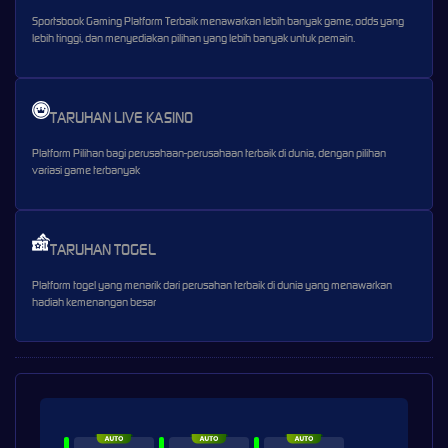
Sportsbook Gaming Platform Terbaik menawarkan lebih banyak game, odds yang
lebih tinggi, dan menyediakan pilihan yang lebih banyak untuk pemain.
TARUHAN LIVE KASINO
Platform Pilihan bagi perusahaan-perusahaan terbaik di dunia, dengan pilihan
variasi game terbanyak
TARUHAN TOGEL
Platform togel yang menarik dari perusahan terbaik di dunia yang menawarkan
hadiah kemenangan besar