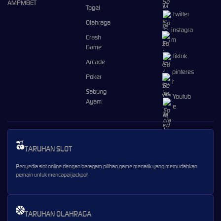
AMPMBET
Togel
twitter
Olahraga
instagra
Crash
m
Game
tiktok
Arcade
pinteres
Poker
t
Sabung
Youtub
Ayam
e
TARUHAN SLOT
Penyedia slot online dengan beragam pilihan game menarik yang memudahkan
pemain untuk mencapai jackpot
TARUHAN OLAHRAGA