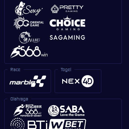
Race
Togel
Olahraga