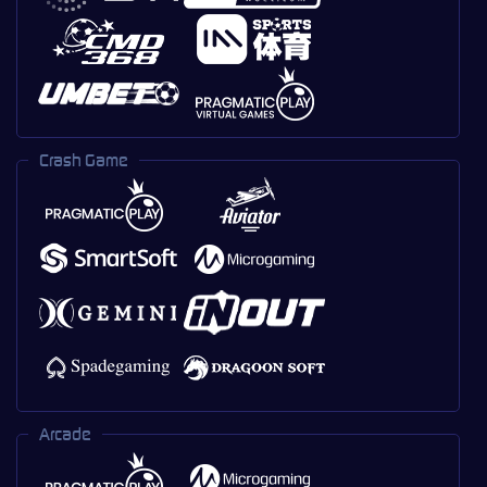
Crash Game
Arcade