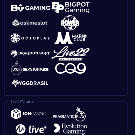
Live Casino