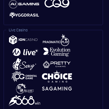
Live Casino