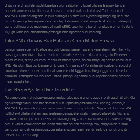
Di dunia taruhan, telat sedetik aja bisa bikin saldo kamu lewat gitu aja. Banyak bandar
bandel yang sengaja bikin jeda di server mereka buat ngakalin hasil. Tapi tenang, di
AMPMBET kita potong semua jalur curang itu. Sistem kita nyambung langsung ke pusat
provider aslinya tanpa perantara. Jadi, tiap kali mesin ngasih sinyal RTP (Return to Player)
yang lagi tinggi atau mau ngeluarin petir x500, layar kamu bakal nangkap momen itu detik
itu juga. Main jadi lebih fair dan pastinya lebih nyaman buat kantong.
Jalur RNG Khusus Biar Putaran Kamu Makin Presisi
Sering ngerasa game tiba-tiba jadi pelit banget pas jam pulang kerja atau malam hari? Itu
biasanya karena kamu harus rebutan memori server sama ribuan orang lain. Di server
premium kita, setiap kali kamu masuk ke dalam game, sistem langsung ngasih kamu jalur
RNG (Random Number Generator) khusus. Artinya apa? Volatilitas dan peluang jackpot di
akun kamu bener-bener murni buat kamu sendiri. Nggak bakal keganggu atau kesedot
sama lalu lintas pemain lain. Kamu dapet panggung sendiri buat ngacak-ngacak brankas
mesin sesuka hati.
Cuan Berapa Aja, Tarik Dana Tanpa Ribet
Percuma dong main di server super mulus kalau pas menang gede malah susah ditarik. Kita
ngerti banget kalau bos-bos semua butuh kepastian pas mau narik untung. Makanya,
AMPMBET pakai sistem pencairan dana otomatis yang anti lelet. Nggak ada lagi cerita WD
(Withdraw) ditahan-tahan karena alasan pengecekan sistem yang bertele-tele. Menang
maxwin puluhan juta hari ini? Sistem kita langsung validasi dan transfer lunas ke rekening
atau e-wallet kamu dalam hitungan satu sampai tiga menit aja. Yuk, tinggalin situs lama
yang pelit, pindah ke stenopes.com sekarang, dan rasain sendiri asiknya nongkrong di
server para pemenang!