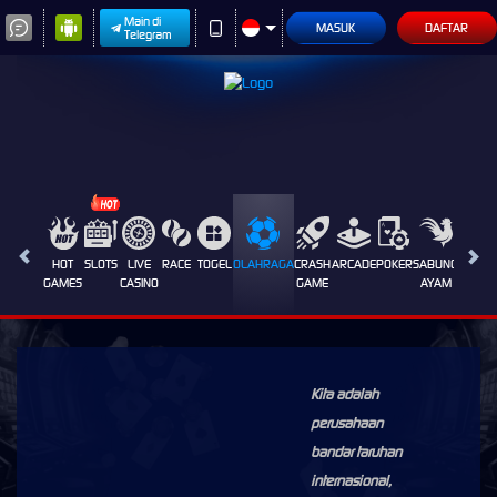
Main di
MASUK
DAFTAR
Telegram
HOT
SLOTS
LIVE
RACE
TOGEL
OLAHRAGA
CRASH
ARCADE
POKER
SABUNG
PROMO
GAMES
CASINO
GAME
AYAM
Kita adalah
perusahaan
bandar taruhan
internasional,