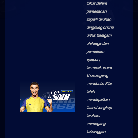
fokus dalam
pemesanan
seperti taruhan
langsung online
untuk beragam
olahraga dan
permainan
apapun,
termasuk acara
khusus yang
mendunia. Kita
telah
mendapatkan
lisensi lengkap
taruhan,
memegang
kebanggan