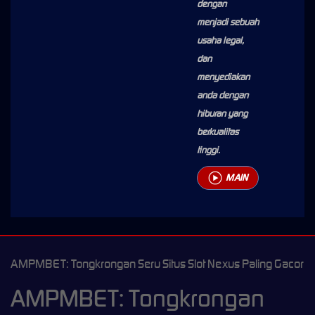
dengan
menjadi sebuah
usaha legal,
dan
menyediakan
anda dengan
hiburan yang
berkualitas
tinggi.
MAIN
AMPMBET: Tongkrongan Seru Situs Slot Nexus Paling Gacor
AMPMBET: Tongkrongan