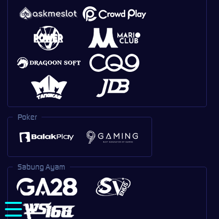
Poker
Sabung Ayam