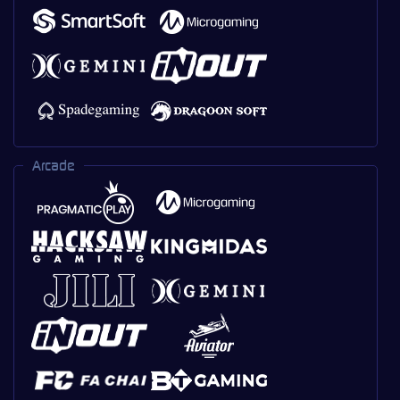
Arcade