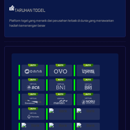
TARUHAN TOGEL
Platform togel yang menarik dari perusahan terbaik di dunia yang menawarkan
hadiah kemenangan besar