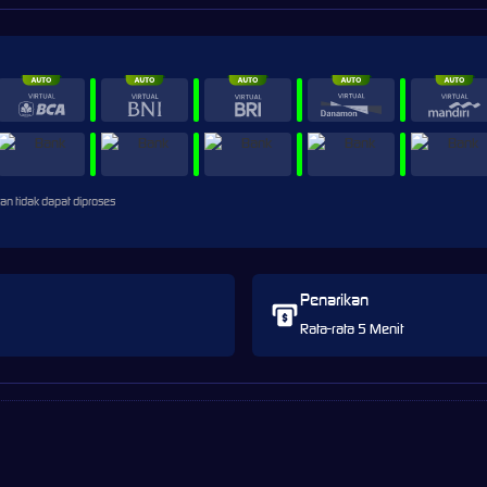
an tidak dapat diproses
Penarikan
Rata-rata 5 Menit