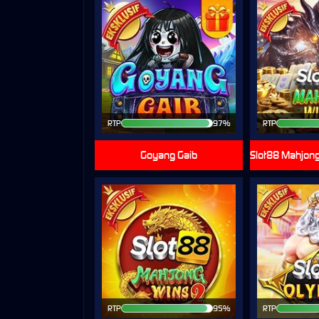
RTP
97%
RTP
Goyang Gaib
RTP
95%
RTP