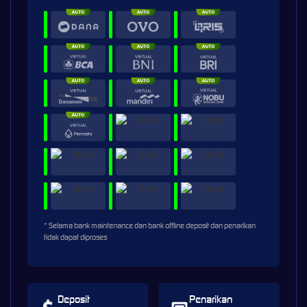
* Selama bank maintenance dan bank offline deposit dan penarikan
tidak dapat diproses
Deposit
Penarikan