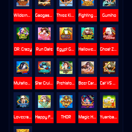
Wilderness Hunting
Gaogashou
Three Kingdoms
Fighting Academy
Gumiho
DR. Crazy
Run Date
Egypt Gods
Halloween Horror
Ghost Zombie
Mutation fish
Star Cruise
Prehistoric Park
Beer Carnival
Cat VS Mouse
Lovecraft's Legacy
Happy Fruit Stand
THOR
Magic House
Yuanbao Mahjong2