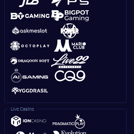
Live Casino