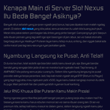
Kenapa Main di Server Slot Nexus
Itu Beda Banget Asiknya?
Banyak situs sebelah yang jor-joran ngasih janji bonus, tapi pas dipakai main malah ngelag
parah. Di sistem
slot nexus
yang kita pakai, semua keluhan itu udah kita buang jauh-jauh.
Mesin kita pakai sistem pembagian lalu lintas yang pinter banget. Gampangnya gini: biarpun
ada ribuan pemain yang lagi aktif nge-spin barengan di jam sibuk, server bakal otomatis
bagi-bagi jalurnya. Hasilnya? Putaran layar kamu tetep mulus, enteng, dan nggak bakal ada
cerita macet pas lagi seru-serunya nyari perkalian gede.
Nyambung Langsung ke Pusat, Anti Telat!
Di dunia taruhan, telat sedetik aja bisa bikin saldo kamu lewat gitu aja. Banyak bandar
bandel yang sengaja bikin jeda di server mereka buat ngakalin hasil. Tapi tenang, di
AMPMBET kita potong semua jalur curang itu. Sistem kita nyambung langsung ke pusat
provider aslinya tanpa perantara. Jadi, tiap kali mesin ngasih sinyal RTP (Return to Player)
yang lagi tinggi atau mau ngeluarin petir x500, layar kamu bakal nangkap momen itu detik
itu juga. Main jadi lebih fair dan pastinya lebih nyaman buat kantong.
Jalur RNG Khusus Biar Putaran Kamu Makin Presisi
Sering ngerasa game tiba-tiba jadi pelit banget pas jam pulang kerja atau malam hari? Itu
biasanya karena kamu harus rebutan memori server sama ribuan orang lain. Di server
premium kita, setiap kali kamu masuk ke dalam game, sistem langsung ngasih kamu jalur