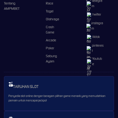
Telegra
Tentang
Race
m
AMPMBET
Togel
twitter
Olahraga
instagra
Crash
m
Game
tiktok
Arcade
pinteres
Poker
t
Sabung
Youtub
Ayam
e
TARUHAN SLOT
Penyedia slot online dengan beragam pilihan game menarik yang memudahkan
pemain untuk mencapai jackpot