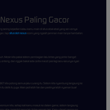
 Nexus Paling Gacor
ang sering kejadian kalau kamu main di situs abal-abal yang servernya
an, tapi
situs slot nexus
resmi yang ngasih jaminan main tanpa hambatan.
uh. Mesin kita pakai sistem pembagian lalu lintas yang pinter banget.
, enteng, dan nggak bakal ada cerita macet pas lagi seru-serunya nyari
PMBET kita potong semua jalur curang itu. Sistem kita nyambung langsung ke
tu detik itu juga. Main jadi lebih fair dan pastinya lebih nyaman buat
 premium kita, setiap kali kamu masuk ke dalam game, sistem langsung
nggu atau kesedot sama lalu lintas pemain lain. Kamu dapet panggung