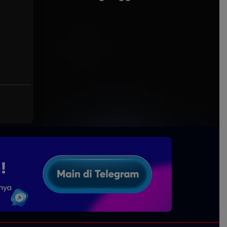
 App
stalasi