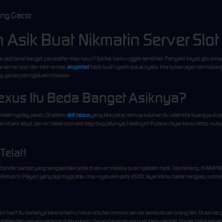
ing Gacor
sik Buat Nikmatin Server Slot
ayar jadi berat banget pas scatter mau turun? Santai, kamu nggak sendirian. Penyakit kayak gitu em
erver lelet dan bikin emosi,
ampmbet
hadir buat ngasih solusi nyata. Kita bukan agen sembarang
tep ganas pas ngeluarin maxwin.
Nexus Itu Beda Banget Asiknya?
 malah ngelag parah. Di sistem
slot nexus
yang kita pakai, semua keluhan itu udah kita buang jauh-ja
 di jam sibuk, server bakal otomatis bagi-bagi jalurnya. Hasilnya? Putaran layar kamu tetep mulus
Telat!
yak bandar bandel yang sengaja bikin jeda di server mereka buat ngakalin hasil. Tapi tenang, di AM
 (Return to Player) yang lagi tinggi atau mau ngeluarin petir x500, layar kamu bakal nangkap momen i
alam hari? Itu biasanya karena kamu harus rebutan memori server sama ribuan orang lain. Di server
tilitas dan peluang jackpot di akun kamu bener-bener murni buat kamu sendiri. Nggak bakal kega