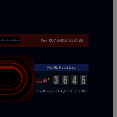
Kam, 06-Agt-2026 23.25.29
tersedia. Kami memohon maaf atas ketidaknyamanan yang mungkin ditimbulkan.
Pemeliharaan 
Nex4D Pools Day
Live Draw Kam, 06-Agt-2026 00.00.00