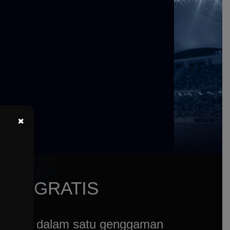
×
ASI GRATIS
PP
rmainan dalam satu genggaman