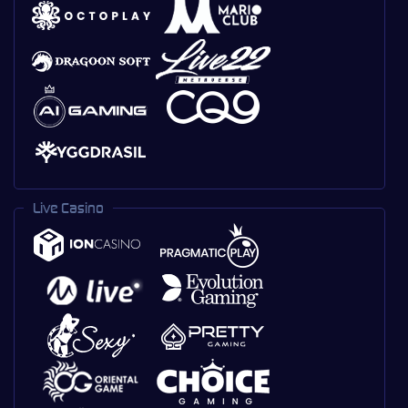
Live Casino