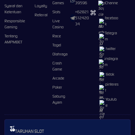
Games
39596
pChanne
Syarat dan
Loyalty
l
Ketentuan
Slots
+62821
Referral
512420
faceboo
Responsible
Live
34
k
Gaming
Casino
Telegra
Tentang
Race
m
AMPMBET
Togel
twitter
Olahraga
instagra
Crash
m
Game
tiktok
Arcade
pinteres
Poker
t
Sabung
Youtub
Ayam
e
TARUHAN SLOT