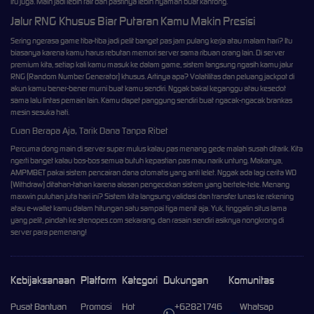
itu juga. Main jadi lebih fair dan pastinya lebih nyaman buat kantong.
Jalur RNG Khusus Biar Putaran Kamu Makin Presisi
Sering ngerasa game tiba-tiba jadi pelit banget pas jam pulang kerja atau malam hari? Itu
biasanya karena kamu harus rebutan memori server sama ribuan orang lain. Di server
premium kita, setiap kali kamu masuk ke dalam game, sistem langsung ngasih kamu jalur
RNG (Random Number Generator) khusus. Artinya apa? Volatilitas dan peluang jackpot di
akun kamu bener-bener murni buat kamu sendiri. Nggak bakal keganggu atau kesedot
sama lalu lintas pemain lain. Kamu dapet panggung sendiri buat ngacak-ngacak brankas
mesin sesuka hati.
Cuan Berapa Aja, Tarik Dana Tanpa Ribet
Percuma dong main di server super mulus kalau pas menang gede malah susah ditarik. Kita
ngerti banget kalau bos-bos semua butuh kepastian pas mau narik untung. Makanya,
AMPMBET pakai sistem pencairan dana otomatis yang anti lelet. Nggak ada lagi cerita WD
(Withdraw) ditahan-tahan karena alasan pengecekan sistem yang bertele-tele. Menang
maxwin puluhan juta hari ini? Sistem kita langsung validasi dan transfer lunas ke rekening
atau e-wallet kamu dalam hitungan satu sampai tiga menit aja. Yuk, tinggalin situs lama
yang pelit, pindah ke stenopes.com sekarang, dan rasain sendiri asiknya nongkrong di
server para pemenang!
Kebijaksanaan
Platform
Kategori
Dukungan
Komunitas
Pusat Bantuan
Promosi
Hot
+62821746
Whatsap