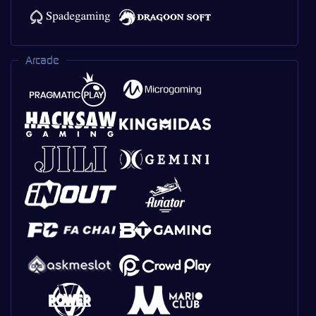
Arcade