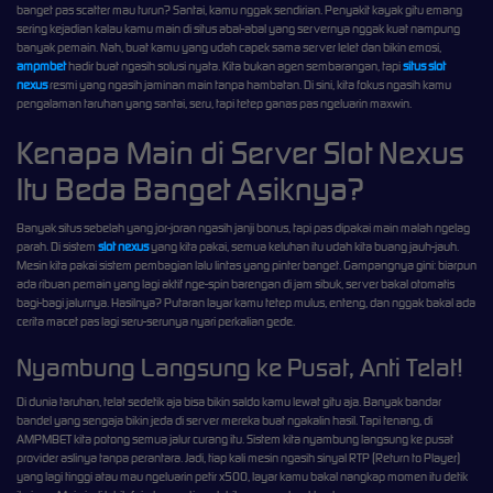
banget pas scatter mau turun? Santai, kamu nggak sendirian. Penyakit kayak gitu emang
sering kejadian kalau kamu main di situs abal-abal yang servernya nggak kuat nampung
banyak pemain. Nah, buat kamu yang udah capek sama server lelet dan bikin emosi,
ampmbet
hadir buat ngasih solusi nyata. Kita bukan agen sembarangan, tapi
situs slot
nexus
resmi yang ngasih jaminan main tanpa hambatan. Di sini, kita fokus ngasih kamu
pengalaman taruhan yang santai, seru, tapi tetep ganas pas ngeluarin maxwin.
Kenapa Main di Server Slot Nexus
Itu Beda Banget Asiknya?
Banyak situs sebelah yang jor-joran ngasih janji bonus, tapi pas dipakai main malah ngelag
parah. Di sistem
slot nexus
yang kita pakai, semua keluhan itu udah kita buang jauh-jauh.
Mesin kita pakai sistem pembagian lalu lintas yang pinter banget. Gampangnya gini: biarpun
ada ribuan pemain yang lagi aktif nge-spin barengan di jam sibuk, server bakal otomatis
bagi-bagi jalurnya. Hasilnya? Putaran layar kamu tetep mulus, enteng, dan nggak bakal ada
cerita macet pas lagi seru-serunya nyari perkalian gede.
Nyambung Langsung ke Pusat, Anti Telat!
Di dunia taruhan, telat sedetik aja bisa bikin saldo kamu lewat gitu aja. Banyak bandar
bandel yang sengaja bikin jeda di server mereka buat ngakalin hasil. Tapi tenang, di
AMPMBET kita potong semua jalur curang itu. Sistem kita nyambung langsung ke pusat
provider aslinya tanpa perantara. Jadi, tiap kali mesin ngasih sinyal RTP (Return to Player)
yang lagi tinggi atau mau ngeluarin petir x500, layar kamu bakal nangkap momen itu detik