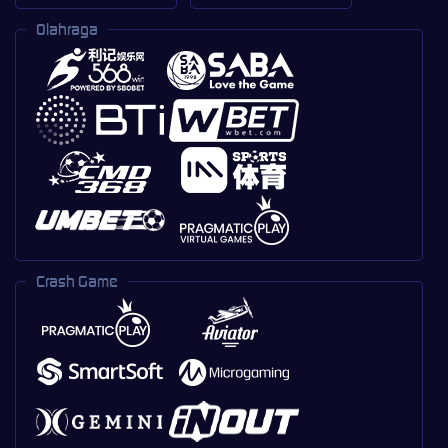
Olahraga
Crash Game