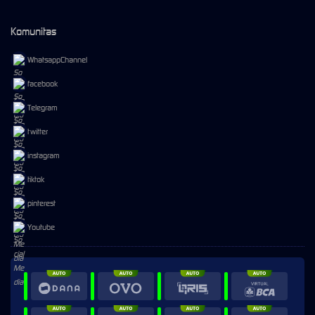
Komunitas
WhatsappChannel
facebook
Telegram
twitter
instagram
tiktok
pinterest
Youtube