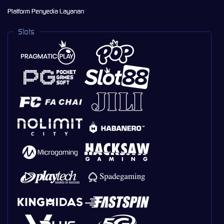
Platform Penyedia Layanan
Slots