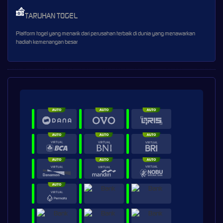
TARUHAN TOGEL
Platform togel yang menarik dari perusahan terbaik di dunia yang menawarkan
hadiah kemenangan besar