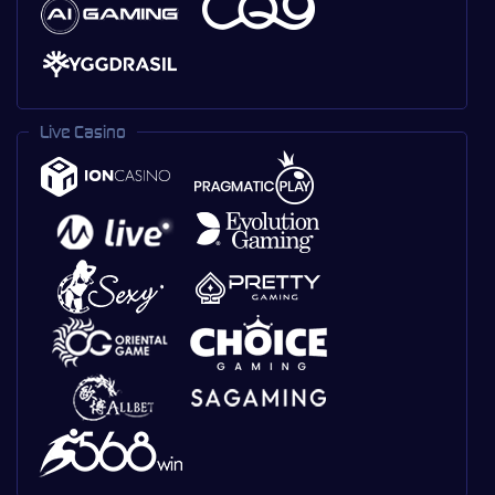
Live Casino