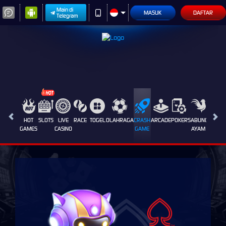
Main di
MASUK
DAFTAR
Telegram
HOT
SLOTS
LIVE
RACE
TOGEL
OLAHRAGA
CRASH
ARCADE
POKER
SABUNG
PROMO
GAMES
CASINO
GAME
AYAM