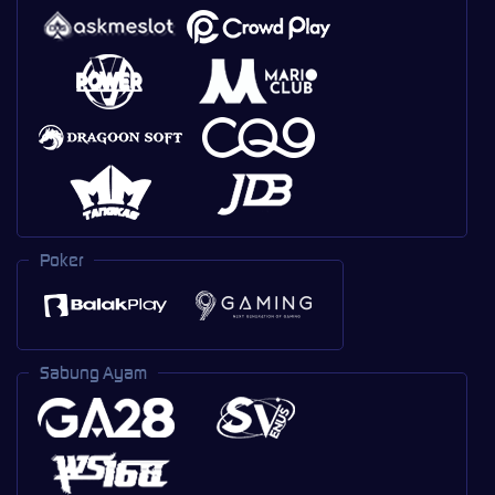
Poker
Sabung Ayam