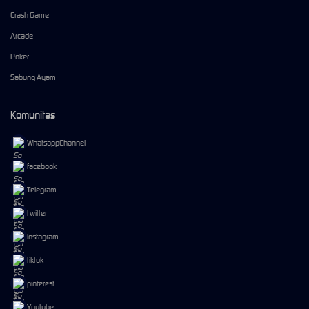
Crash Game
Arcade
Poker
Sabung Ayam
Komunitas
WhatsappChannel
facebook
Telegram
twitter
instagram
tiktok
pinterest
Youtube