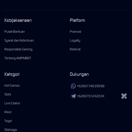
Kebijaksanaan
Platform
Pusat Bantuan
Promosi
Syarat dan Ketentuan
Loyalty
Responsible Gaming
Referral
Tentang AMPMBET
Kategori
Dukungan
Hot Games
+6282174639596
Slots
+6282151242034
Live Casino
Race
Togel
Olahraga