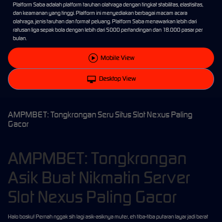
Platform Saba adalah platform taruhan olahraga dengan tingkat stabilitas, elastisitas,
dan keamanan yang tinggi. Platform ini menyediakan berbagai macam acara
olahraga, jenis taruhan dan format peluang. Platform Saba menawarkan lebih dari
ratusan liga sepak bola dengan lebih dari 5000 pertandingan dan 18.000 pasar per
bulan.
Mobile View
Desktop View
AMPMBET: Tongkrongan Seru Situs Slot Nexus Paling
Gacor
AMPMBET: Tongkrongan
Asik Buat Nikmatin Server
Slot Nexus Paling Gacor
Halo bosku! Pernah nggak sih lagi asik-asiknya muter, eh tiba-tiba putaran layar jadi berat