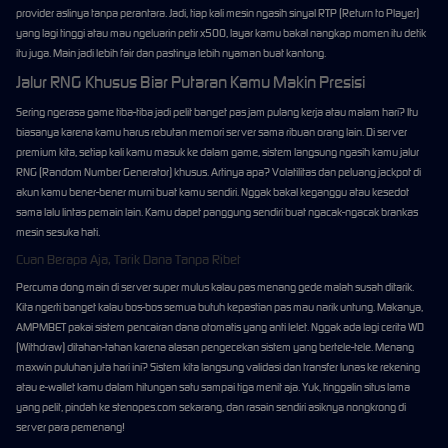
provider aslinya tanpa perantara. Jadi, tiap kali mesin ngasih sinyal RTP (Return to Player)
yang lagi tinggi atau mau ngeluarin petir x500, layar kamu bakal nangkap momen itu detik
itu juga. Main jadi lebih fair dan pastinya lebih nyaman buat kantong.
Jalur RNG Khusus Biar Putaran Kamu Makin Presisi
Sering ngerasa game tiba-tiba jadi pelit banget pas jam pulang kerja atau malam hari? Itu
biasanya karena kamu harus rebutan memori server sama ribuan orang lain. Di server
premium kita, setiap kali kamu masuk ke dalam game, sistem langsung ngasih kamu jalur
RNG (Random Number Generator) khusus. Artinya apa? Volatilitas dan peluang jackpot di
akun kamu bener-bener murni buat kamu sendiri. Nggak bakal keganggu atau kesedot
sama lalu lintas pemain lain. Kamu dapet panggung sendiri buat ngacak-ngacak brankas
mesin sesuka hati.
Cuan Berapa Aja, Tarik Dana Tanpa Ribet
Percuma dong main di server super mulus kalau pas menang gede malah susah ditarik.
Kita ngerti banget kalau bos-bos semua butuh kepastian pas mau narik untung. Makanya,
AMPMBET pakai sistem pencairan dana otomatis yang anti lelet. Nggak ada lagi cerita WD
(Withdraw) ditahan-tahan karena alasan pengecekan sistem yang bertele-tele. Menang
maxwin puluhan juta hari ini? Sistem kita langsung validasi dan transfer lunas ke rekening
atau e-wallet kamu dalam hitungan satu sampai tiga menit aja. Yuk, tinggalin situs lama
yang pelit, pindah ke stenopes.com sekarang, dan rasain sendiri asiknya nongkrong di
server para pemenang!