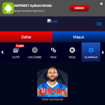
×
AMPMBET Aplikasi Mobile
UNDUH
Jangan tampilkan lagi hari ini
Daftar
Masuk
MES
SLOTS
LIVE CASINO
RACE
TOGEL
OLAHRAGA
C
Saba Sportsbook