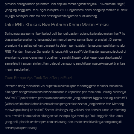
provider aslinya tanpa perantara. Jadi, tiap kali mesin ngasih sinyal RTP (Return to Player)
yang lagi tinggi atau mau ngeluarin petir x500, layar kamu bakal nangkap momen itu detik
itu juga. Main jadi lebih fair dan pastinya lebih nyaman buat kantong.
Jalur RNG Khusus Biar Putaran Kamu Makin Presisi
Sering ngerasa game tiba-tiba jadi pelit banget pas jam pulang kerja atau malam hari? Itu
biasanya karena kamu harus rebutan memori server sama ribuan orang lain. Di server
premium kita, setiap kali kamu masuk ke dalam game, sistem langsung ngasih kamu jalur
RNG (Random Number Generator) khusus. Artinya apa? Volatilitas dan peluang jackpot di
akun kamu bener-bener murni buat kamu sendiri. Nggak bakal keganggu atau kesedot
sama lalu lintas pemain lain. Kamu dapet panggung sendiri buat ngacak-ngacak brankas
mesin sesuka hati.
Cuan Berapa Aja, Tarik Dana Tanpa Ribet
Percuma dong main di server super mulus kalau pas menang gede malah susah ditarik.
Kita ngerti banget kalau bos-bos semua butuh kepastian pas mau narik untung. Makanya,
AMPMBET pakai sistem pencairan dana otomatis yang anti lelet. Nggak ada lagi cerita WD
(Withdraw) ditahan-tahan karena alasan pengecekan sistem yang bertele-tele. Menang
maxwin puluhan juta hari ini? Sistem kita langsung validasi dan transfer lunas ke rekening
atau e-wallet kamu dalam hitungan satu sampai tiga menit aja. Yuk, tinggalin situs lama
yang pelit, pindah ke stenopes.com sekarang, dan rasain sendiri asiknya nongkrong di
server para pemenang!