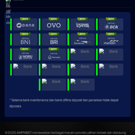
* Selama bank maintenance dan bank offline deposit dan penarikan tidak dapat
diproses
©2026 AMPMBET menawarkan berbagai macam provider pilihan terbaik dan didukung