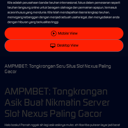
Kita adalah perusahaan bandar taruhan internasional, fokus dalam pemesanan seperti
taruhan langsung online untuk beragam olahraga dan permainan apapun, termasuk
acara khusus yang mendunia. Kita telah mendapatkan lisensi lengkap taruhan,
memegang kebanggan dengan menjadi sebuah usaha legal, dan menyediakan anda
dengan hiburan yang berkualitas tinggi.
Mobile View
Desktop View
AMPMBET: Tongkrongan Seru Situs Slot Nexus Paling
Gacor
AMPMBET: Tongkrongan
Asik Buat Nikmatin Server
Slot Nexus Paling Gacor
Halo bosku! Pernah nggak sih lagi asik-asiknya muter, eh tiba-tiba putaran layar jadi berat