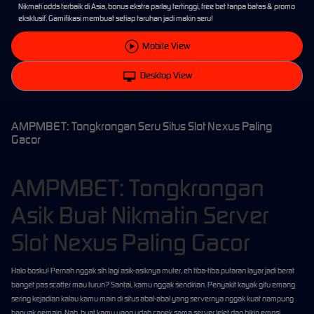
Nikmati odds terbaik di Asia, bonus ekstra parlay tertinggi, free bet tanpa batas & promo
eksklusif. Gamifikasi membuat setiap taruhan jadi makin seru!
Mobile View
Desktop View
AMPMBET: Tongkrongan Seru Situs Slot Nexus Paling
Gacor
AMPMBET: Tongkrongan
Asik Buat Nikmatin Server
Slot Nexus Paling Gacor
Halo bosku! Pernah nggak sih lagi asik-asiknya muter, eh tiba-tiba putaran layar jadi berat
banget pas scatter mau turun? Santai, kamu nggak sendirian. Penyakit kayak gitu emang
sering kejadian kalau kamu main di situs abal-abal yang servernya nggak kuat nampung
banyak pemain. Nah, buat kamu yang udah capek sama server lelet dan bikin emosi,