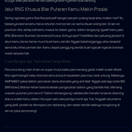
itu juga. Main jadi lebih fair dan pastinya lebih nyaman buat kantong.
Jalur RNG Khusus Biar Putaran Kamu Makin Presisi
Sering ngerasa game tiba-tiba jadi pelit banget pas jam pulang kerja atau malam hari? Itu
biasanya karena kamu harus rebutan memori server sama ribuan orang lain. Di server
premium kita, setiap kali kamu masuk ke dalam game, sistem langsung ngasih kamu jalur
RNG (Random Number Generator) khusus. Artinya apa? Volatilitas dan peluang jackpot di
akun kamu bener-bener murni buat kamu sendiri. Nggak bakal keganggu atau kesedot
sama lalu lintas pemain lain. Kamu dapet panggung sendiri buat ngacak-ngacak brankas
mesin sesuka hati.
Cuan Berapa Aja, Tarik Dana Tanpa Ribet
Percuma dong main di server super mulus kalau pas menang gede malah susah ditarik.
Kita ngerti banget kalau bos-bos semua butuh kepastian pas mau narik untung. Makanya,
AMPMBET pakai sistem pencairan dana otomatis yang anti lelet. Nggak ada lagi cerita WD
(Withdraw) ditahan-tahan karena alasan pengecekan sistem yang bertele-tele. Menang
maxwin puluhan juta hari ini? Sistem kita langsung validasi dan transfer lunas ke rekening
atau e-wallet kamu dalam hitungan satu sampai tiga menit aja. Yuk, tinggalin situs lama
yang pelit, pindah ke stenopes.com sekarang, dan rasain sendiri asiknya nongkrong di
server para pemenang!