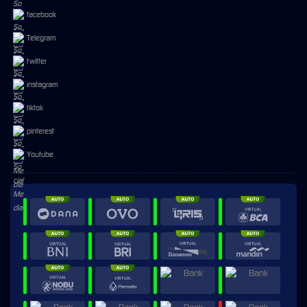
facebook
Telegram
twitter
instagram
tiktok
pinterest
Youtube