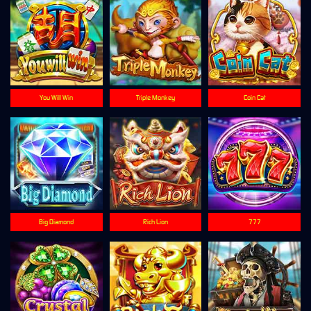
You Will Win
Triple Monkey
Coin Cat
Big Diamond
Rich Lion
777