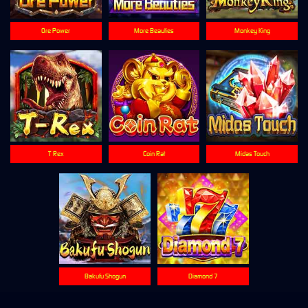
Ore Power
More Beauties
Monkey King
T-Rex
Coin Rat
Midas Touch
Bakufu Shogun
Diamond 7