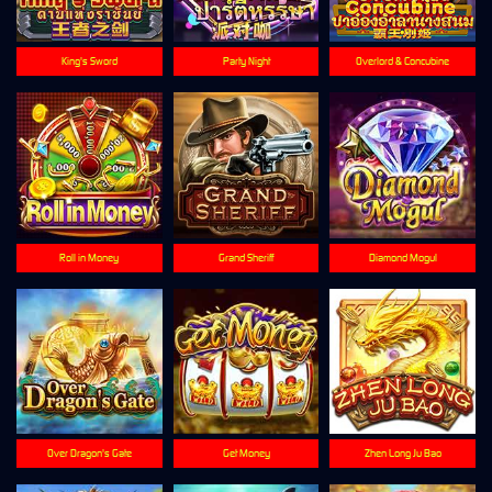
King's Sword
Party Night
Overlord & Concubine
Roll in Money
Grand Sheriff
Diamond Mogul
Over Dragon's Gate
Get Money
Zhen Long Ju Bao