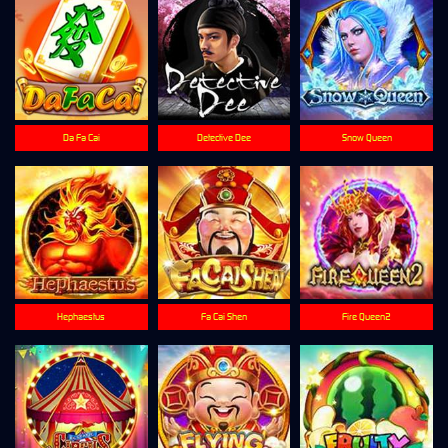
Da Fa Cai
Detective Dee
Snow Queen
Hephaestus
Fa Cai Shen
Fire Queen2