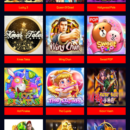
Lucky 3
Queen Of Dead
Hollywood Pets
Xmas Tales
Wing Chun
Sweet POP
Hot Pinatas
The Cupids
Kickin' Kash