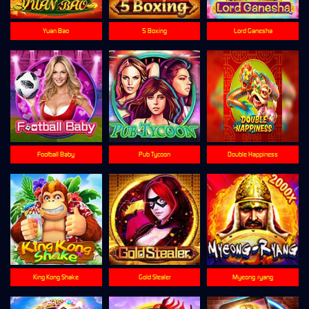
Yuan Bao
5 Boxing
Lord Ganesha
Football Baby
Pub Tycoon
Double Happiness
King Kong Shake
Gold Stealer
Myeong-ryang