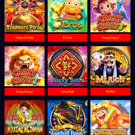
Treasure Pirate
6 Toros
Crazy Crazy 3
Crazy Crazy 2
Lucky Bats
Mr.Rich