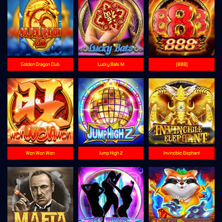
Golden Dragon Club
Lucky Bats M
[888]
Won Won Won
Jump High 2
Invincible Elephant