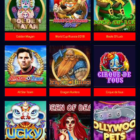
Golden Mayan
World Cup Russia 2018
Boots Of Luck
All Star Team
Dragon Hunters
Cirque de fous