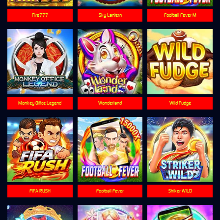
Fire777
Sky Lantern
Football Fever M
Monkey Office Legend
Wonderland
Wild Fudge
FIFA RUSH
Football Fever
Striker WILD