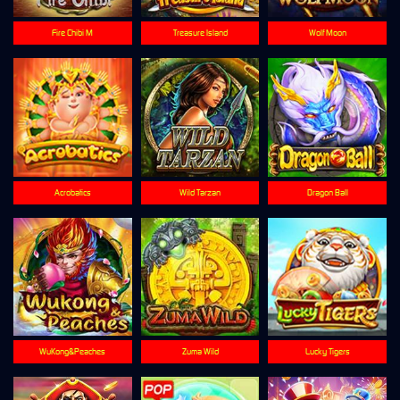
Fire Chibi M
Treasure Island
Wolf Moon
Acrobatics
Wild Tarzan
Dragon Ball
WuKong&Peaches
Zuma Wild
Lucky Tigers