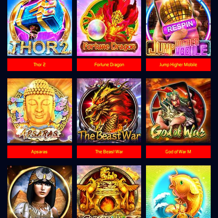
Thor 2
Fortune Dragon
Jump Higher Mobile
Apsaras
The Beast War
God of War M