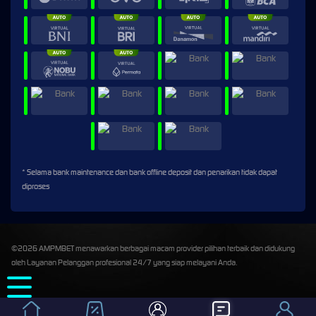
* Selama bank maintenance dan bank offline deposit dan penarikan tidak dapat
diproses
©2026 AMPMBET menawarkan berbagai macam provider pilihan terbaik dan didukung
oleh Layanan Pelanggan profesional 24/7 yang siap melayani Anda.