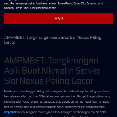
seru. Permainan yang kami sediakan adalah Texas Poker, Ceme City, Ceme Around,
Domino, Capsa Stack, Blackjack dan Omaha.
MAIN
AMPMBET: Tongkrongan Seru Situs Slot Nexus Paling
Gacor
AMPMBET: Tongkrongan
Asik Buat Nikmatin Server
Slot Nexus Paling Gacor
Halo bosku! Pernah nggak sih lagi asik-asiknya muter, eh tiba-tiba putaran layar jadi berat
banget pas scatter mau turun? Santai, kamu nggak sendirian. Penyakit kayak gitu emang
sering kejadian kalau kamu main di situs abal-abal yang servernya nggak kuat nampung
banyak pemain. Nah, buat kamu yang udah capek sama server lelet dan bikin emosi,
ampmbet
hadir buat ngasih solusi nyata. Kita bukan agen sembarangan, tapi
situs slot