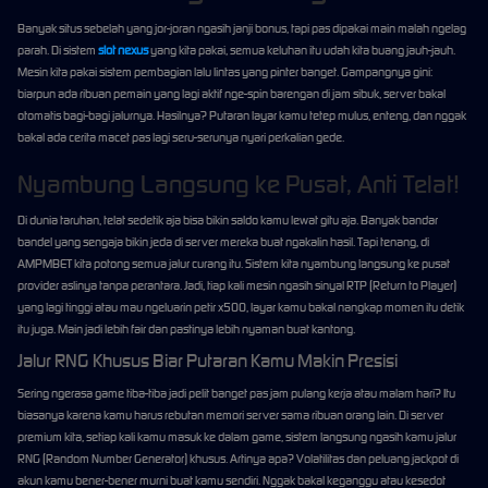
Banyak situs sebelah yang jor-joran ngasih janji bonus, tapi pas dipakai main malah ngelag
parah. Di sistem
slot nexus
yang kita pakai, semua keluhan itu udah kita buang jauh-jauh.
Mesin kita pakai sistem pembagian lalu lintas yang pinter banget. Gampangnya gini:
biarpun ada ribuan pemain yang lagi aktif nge-spin barengan di jam sibuk, server bakal
otomatis bagi-bagi jalurnya. Hasilnya? Putaran layar kamu tetep mulus, enteng, dan nggak
bakal ada cerita macet pas lagi seru-serunya nyari perkalian gede.
Nyambung Langsung ke Pusat, Anti Telat!
Di dunia taruhan, telat sedetik aja bisa bikin saldo kamu lewat gitu aja. Banyak bandar
bandel yang sengaja bikin jeda di server mereka buat ngakalin hasil. Tapi tenang, di
AMPMBET kita potong semua jalur curang itu. Sistem kita nyambung langsung ke pusat
provider aslinya tanpa perantara. Jadi, tiap kali mesin ngasih sinyal RTP (Return to Player)
yang lagi tinggi atau mau ngeluarin petir x500, layar kamu bakal nangkap momen itu detik
itu juga. Main jadi lebih fair dan pastinya lebih nyaman buat kantong.
Jalur RNG Khusus Biar Putaran Kamu Makin Presisi
Sering ngerasa game tiba-tiba jadi pelit banget pas jam pulang kerja atau malam hari? Itu
biasanya karena kamu harus rebutan memori server sama ribuan orang lain. Di server
premium kita, setiap kali kamu masuk ke dalam game, sistem langsung ngasih kamu jalur
RNG (Random Number Generator) khusus. Artinya apa? Volatilitas dan peluang jackpot di
akun kamu bener-bener murni buat kamu sendiri. Nggak bakal keganggu atau kesedot