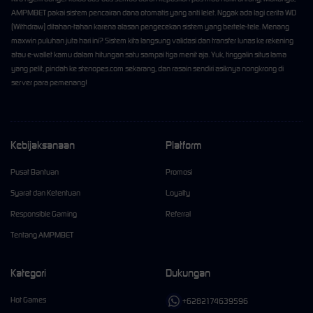
AMPMBET pakai sistem pencairan dana otomatis yang anti lelet. Nggak ada lagi cerita WD
(Withdraw) ditahan-tahan karena alasan pengecekan sistem yang bertele-tele. Menang
maxwin puluhan juta hari ini? Sistem kita langsung validasi dan transfer lunas ke rekening
atau e-wallet kamu dalam hitungan satu sampai tiga menit aja. Yuk, tinggalin situs lama
yang pelit, pindah ke stenopes.com sekarang, dan rasain sendiri asiknya nongkrong di
server para pemenang!
Kebijaksanaan
Platform
Pusat Bantuan
Promosi
Syarat dan Ketentuan
Loyalty
Responsible Gaming
Referral
Tentang AMPMBET
Kategori
Dukungan
Hot Games
+6282174639596