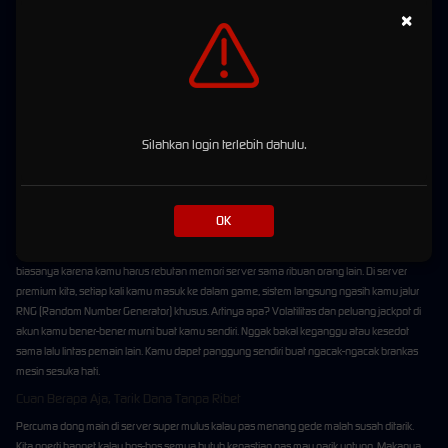
×
bakal ada cerita macet pas lagi seru-serunya nyari perkalian gede.
Nyambung Langsung ke Pusat, Anti Telat!
Di dunia taruhan, telat sedetik aja bisa bikin saldo kamu lewat gitu aja. Banyak bandar
bandel yang sengaja bikin jeda di server mereka buat ngakalin hasil. Tapi tenang, di
AMPMBET kita potong semua jalur curang itu. Sistem kita nyambung langsung ke pusat
Silahkan login terlebih dahulu.
provider aslinya tanpa perantara. Jadi, tiap kali mesin ngasih sinyal RTP (Return to Player)
yang lagi tinggi atau mau ngeluarin petir x500, layar kamu bakal nangkap momen itu detik
itu juga. Main jadi lebih fair dan pastinya lebih nyaman buat kantong.
Jalur RNG Khusus Biar Putaran Kamu Makin Presisi
OK
Sering ngerasa game tiba-tiba jadi pelit banget pas jam pulang kerja atau malam hari? Itu
biasanya karena kamu harus rebutan memori server sama ribuan orang lain. Di server
premium kita, setiap kali kamu masuk ke dalam game, sistem langsung ngasih kamu jalur
RNG (Random Number Generator) khusus. Artinya apa? Volatilitas dan peluang jackpot di
akun kamu bener-bener murni buat kamu sendiri. Nggak bakal keganggu atau kesedot
sama lalu lintas pemain lain. Kamu dapet panggung sendiri buat ngacak-ngacak brankas
mesin sesuka hati.
Cuan Berapa Aja, Tarik Dana Tanpa Ribet
Percuma dong main di server super mulus kalau pas menang gede malah susah ditarik.
Kita ngerti banget kalau bos-bos semua butuh kepastian pas mau narik untung. Makanya,