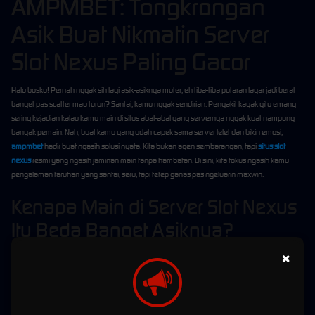
AMPMBET: Tongkrongan
Asik Buat Nikmatin Server
Slot Nexus Paling Gacor
Halo bosku! Pernah nggak sih lagi asik-asiknya muter, eh tiba-tiba putaran layar jadi berat
banget pas scatter mau turun? Santai, kamu nggak sendirian. Penyakit kayak gitu emang
sering kejadian kalau kamu main di situs abal-abal yang servernya nggak kuat nampung
banyak pemain. Nah, buat kamu yang udah capek sama server lelet dan bikin emosi,
ampmbet
hadir buat ngasih solusi nyata. Kita bukan agen sembarangan, tapi
situs slot
nexus
resmi yang ngasih jaminan main tanpa hambatan. Di sini, kita fokus ngasih kamu
pengalaman taruhan yang santai, seru, tapi tetep ganas pas ngeluarin maxwin.
Kenapa Main di Server Slot Nexus
Itu Beda Banget Asiknya?
×
Banyak situs sebelah yang jor-joran ngasih janji bonus, tapi pas dipakai main malah ngelag
parah. Di sistem
slot nexus
yang kita pakai, semua keluhan itu udah kita buang jauh-jauh.
Mesin kita pakai sistem pembagian lalu lintas yang pinter banget. Gampangnya gini:
biarpun ada ribuan pemain yang lagi aktif nge-spin barengan di jam sibuk, server bakal
otomatis bagi-bagi jalurnya. Hasilnya? Putaran layar kamu tetep mulus, enteng, dan nggak