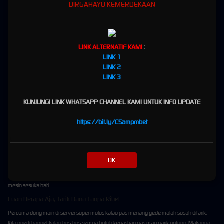
DIRGAHAYU KEMERDEKAAN
bakal ada cerita macet pas lagi seru-serunya nyari perkalian gede.
Nyambung Langsung ke Pusat, Anti Telat!
Di dunia taruhan, telat sedetik aja bisa bikin saldo kamu lewat gitu aja. Banyak bandar
LINK ALTERNATIF KAMI
:
bandel yang sengaja bikin jeda di server mereka buat ngakalin hasil. Tapi tenang, di
LINK 1
AMPMBET kita potong semua jalur curang itu. Sistem kita nyambung langsung ke pusat
LINK 2
provider aslinya tanpa perantara. Jadi, tiap kali mesin ngasih sinyal RTP (Return to Player)
LINK 3
yang lagi tinggi atau mau ngeluarin petir x500, layar kamu bakal nangkap momen itu detik
itu juga. Main jadi lebih fair dan pastinya lebih nyaman buat kantong.
KUNJUNGI LINK WHATSAPP CHANNEL KAMI UNTUK INFO UPDATE
Jalur RNG Khusus Biar Putaran Kamu Makin Presisi
https://bit.ly/CSampmbet
Sering ngerasa game tiba-tiba jadi pelit banget pas jam pulang kerja atau malam hari? Itu
biasanya karena kamu harus rebutan memori server sama ribuan orang lain. Di server
premium kita, setiap kali kamu masuk ke dalam game, sistem langsung ngasih kamu jalur
RNG (Random Number Generator) khusus. Artinya apa? Volatilitas dan peluang jackpot di
OK
akun kamu bener-bener murni buat kamu sendiri. Nggak bakal keganggu atau kesedot
sama lalu lintas pemain lain. Kamu dapet panggung sendiri buat ngacak-ngacak brankas
mesin sesuka hati.
Cuan Berapa Aja, Tarik Dana Tanpa Ribet
Percuma dong main di server super mulus kalau pas menang gede malah susah ditarik.
Kita ngerti banget kalau bos-bos semua butuh kepastian pas mau narik untung. Makanya,