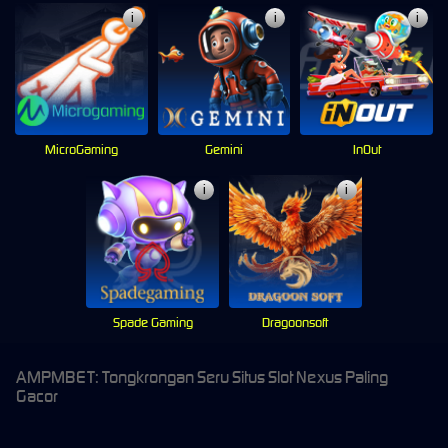
i
i
i
MicroGaming
Gemini
InOut
i
i
Spade Gaming
Dragoonsoft
AMPMBET: Tongkrongan Seru Situs Slot Nexus Paling
Gacor