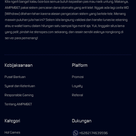
Kita ngerti banget kalau bos-bos semua butuh kepastian pas mau narik untung. Makanya,
AMPMBET pakai sistem pencairan dana otomatis yang anti lelet. Nggak ada lagi cerita WD
(Withdraw) ditahan-tahan karena alasan pengecekan sistem yang bertele-tele. Menang
maxwin puluhan juta hari ini? Sistem kita langsung validasi dan transfer lunas ke rekening
atau e-wallet kamu dalam hitungan satu sampai tiga menit aja. Yuk, tinggalin situs lama
yang pelit, pindah ke stenopes.com sekarang, dan rasain sendiri asiknya nongkrong di
server para pemenang!
Kebijaksanaan
Platform
Pusat Bantuan
Promosi
Syarat dan Ketentuan
Loyalty
Responsible Gaming
Referral
Tentang AMPMBET
Kategori
Dukungan
Hot Games
+6282174639596