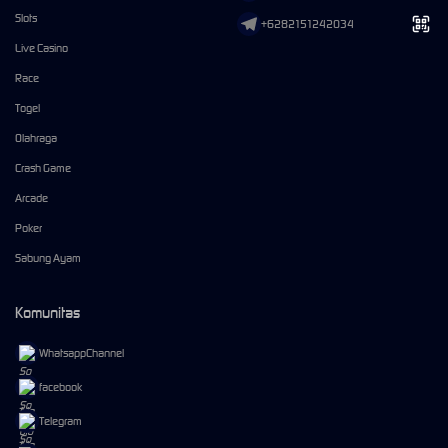
Slots
+6282151242034
Live Casino
Race
Togel
Olahraga
Crash Game
Arcade
Poker
Sabung Ayam
Komunitas
WhatsappChannel
facebook
Telegram