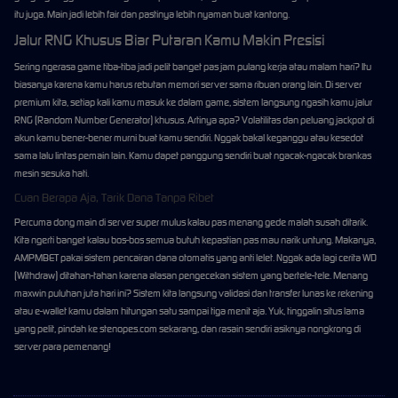
itu juga. Main jadi lebih fair dan pastinya lebih nyaman buat kantong.
Jalur RNG Khusus Biar Putaran Kamu Makin Presisi
Sering ngerasa game tiba-tiba jadi pelit banget pas jam pulang kerja atau malam hari? Itu
biasanya karena kamu harus rebutan memori server sama ribuan orang lain. Di server
premium kita, setiap kali kamu masuk ke dalam game, sistem langsung ngasih kamu jalur
RNG (Random Number Generator) khusus. Artinya apa? Volatilitas dan peluang jackpot di
akun kamu bener-bener murni buat kamu sendiri. Nggak bakal keganggu atau kesedot
sama lalu lintas pemain lain. Kamu dapet panggung sendiri buat ngacak-ngacak brankas
mesin sesuka hati.
Cuan Berapa Aja, Tarik Dana Tanpa Ribet
Percuma dong main di server super mulus kalau pas menang gede malah susah ditarik.
Kita ngerti banget kalau bos-bos semua butuh kepastian pas mau narik untung. Makanya,
AMPMBET pakai sistem pencairan dana otomatis yang anti lelet. Nggak ada lagi cerita WD
(Withdraw) ditahan-tahan karena alasan pengecekan sistem yang bertele-tele. Menang
maxwin puluhan juta hari ini? Sistem kita langsung validasi dan transfer lunas ke rekening
atau e-wallet kamu dalam hitungan satu sampai tiga menit aja. Yuk, tinggalin situs lama
yang pelit, pindah ke stenopes.com sekarang, dan rasain sendiri asiknya nongkrong di
server para pemenang!