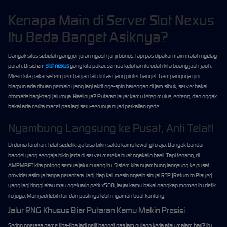
Kenapa Main di Server Slot Nexus
Itu Beda Banget Asiknya?
Banyak situs sebelah yang jor-joran ngasih janji bonus, tapi pas dipakai main malah ngelag
parah. Di sistem
slot nexus
yang kita pakai, semua keluhan itu udah kita buang jauh-jauh.
Mesin kita pakai sistem pembagian lalu lintas yang pinter banget. Gampangnya gini:
biarpun ada ribuan pemain yang lagi aktif nge-spin barengan di jam sibuk, server bakal
otomatis bagi-bagi jalurnya. Hasilnya? Putaran layar kamu tetep mulus, enteng, dan nggak
bakal ada cerita macet pas lagi seru-serunya nyari perkalian gede.
Nyambung Langsung ke Pusat, Anti Telat!
Di dunia taruhan, telat sedetik aja bisa bikin saldo kamu lewat gitu aja. Banyak bandar
bandel yang sengaja bikin jeda di server mereka buat ngakalin hasil. Tapi tenang, di
AMPMBET kita potong semua jalur curang itu. Sistem kita nyambung langsung ke pusat
provider aslinya tanpa perantara. Jadi, tiap kali mesin ngasih sinyal RTP (Return to Player)
yang lagi tinggi atau mau ngeluarin petir x500, layar kamu bakal nangkap momen itu detik
itu juga. Main jadi lebih fair dan pastinya lebih nyaman buat kantong.
Jalur RNG Khusus Biar Putaran Kamu Makin Presisi
Sering ngerasa game tiba-tiba jadi pelit banget pas jam pulang kerja atau malam hari? Itu