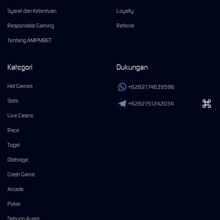
Syarat dan Ketentuan
Loyalty
Responsible Gaming
Referral
Tentang AMPMBET
Kategori
Dukungan
Hot Games
+6282174639596
Slots
+6282151242034
Live Casino
Race
Togel
Olahraga
Crash Game
Arcade
Poker
Sabung Ayam