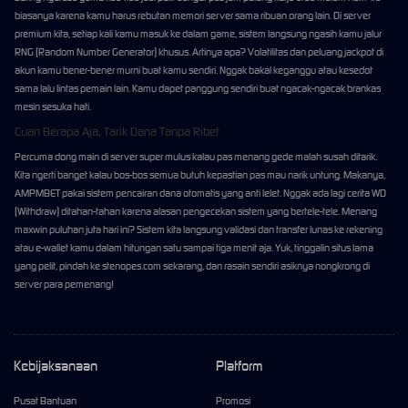
biasanya karena kamu harus rebutan memori server sama ribuan orang lain. Di server
premium kita, setiap kali kamu masuk ke dalam game, sistem langsung ngasih kamu jalur
RNG (Random Number Generator) khusus. Artinya apa? Volatilitas dan peluang jackpot di
akun kamu bener-bener murni buat kamu sendiri. Nggak bakal keganggu atau kesedot
sama lalu lintas pemain lain. Kamu dapet panggung sendiri buat ngacak-ngacak brankas
mesin sesuka hati.
Cuan Berapa Aja, Tarik Dana Tanpa Ribet
Percuma dong main di server super mulus kalau pas menang gede malah susah ditarik.
Kita ngerti banget kalau bos-bos semua butuh kepastian pas mau narik untung. Makanya,
AMPMBET pakai sistem pencairan dana otomatis yang anti lelet. Nggak ada lagi cerita WD
(Withdraw) ditahan-tahan karena alasan pengecekan sistem yang bertele-tele. Menang
maxwin puluhan juta hari ini? Sistem kita langsung validasi dan transfer lunas ke rekening
atau e-wallet kamu dalam hitungan satu sampai tiga menit aja. Yuk, tinggalin situs lama
yang pelit, pindah ke stenopes.com sekarang, dan rasain sendiri asiknya nongkrong di
server para pemenang!
Kebijaksanaan
Platform
Pusat Bantuan
Promosi