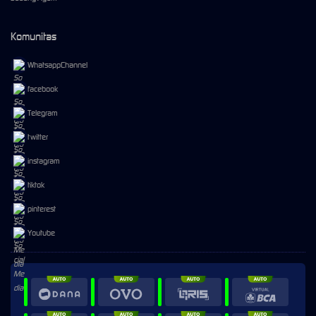
Komunitas
WhatsappChannel
facebook
Telegram
twitter
instagram
tiktok
pinterest
Youtube