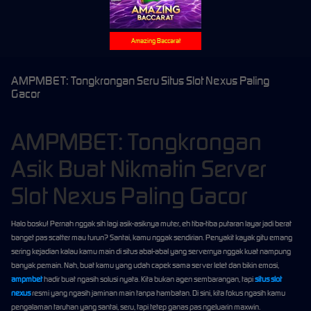
Amazing Baccarat
AMPMBET: Tongkrongan Seru Situs Slot Nexus Paling
Gacor
AMPMBET: Tongkrongan
Asik Buat Nikmatin Server
Slot Nexus Paling Gacor
Halo bosku! Pernah nggak sih lagi asik-asiknya muter, eh tiba-tiba putaran layar jadi berat
banget pas scatter mau turun? Santai, kamu nggak sendirian. Penyakit kayak gitu emang
sering kejadian kalau kamu main di situs abal-abal yang servernya nggak kuat nampung
banyak pemain. Nah, buat kamu yang udah capek sama server lelet dan bikin emosi,
ampmbet
hadir buat ngasih solusi nyata. Kita bukan agen sembarangan, tapi
situs slot
nexus
resmi yang ngasih jaminan main tanpa hambatan. Di sini, kita fokus ngasih kamu
pengalaman taruhan yang santai, seru, tapi tetep ganas pas ngeluarin maxwin.