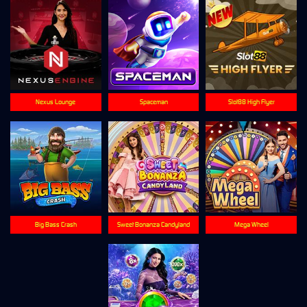
Nexus Lounge
Spaceman
Slot88 High Flyer
Big Bass Crash
Sweet Bonanza Candyland
Mega Wheel