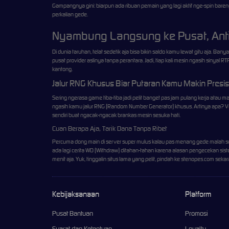
Gampangnya gini: biarpun ada ribuan pemain yang lagi aktif nge-spin bareng
perkalian gede.
Nyambung Langsung ke Pusat, Anti 
Di dunia taruhan, telat sedetik aja bisa bikin saldo kamu lewat gitu aja. B
pusat provider aslinya tanpa perantara. Jadi, tiap kali mesin ngasih sinyal R
kantong.
Jalur RNG Khusus Biar Putaran Kamu Makin Presis
Sering ngerasa game tiba-tiba jadi pelit banget pas jam pulang kerja atau 
ngasih kamu jalur RNG (Random Number Generator) khusus. Artinya apa? Vol
sendiri buat ngacak-ngacak brankas mesin sesuka hati.
Cuan Berapa Aja, Tarik Dana Tanpa Ribet
Percuma dong main di server super mulus kalau pas menang gede malah susa
ada lagi cerita WD (Withdraw) ditahan-tahan karena alasan pengecekan siste
menit aja. Yuk, tinggalin situs lama yang pelit, pindah ke stenopes.com sek
Kebijaksanaan
Platform
Pusat Bantuan
Promosi
Syarat dan Ketentuan
Loyalty