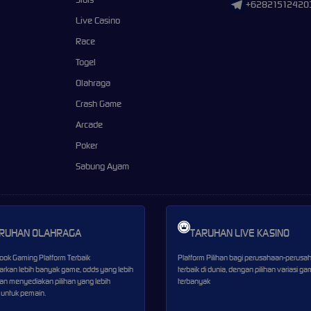
+62821512420
Live Casino
Race
Togel
Olahraga
Crash Game
Arcade
Poker
Sabung Ayam
RUHAN OLAHRAGA
TARUHAN LIVE KASINO
ook Gaming Platform Terbaik
Platform Pilihan bagi perusahaan-perusa
kan lebih banyak game, odds yang lebih
terbaik di dunia, dengan pilihan variasi g
 dan menyediakan pilihan yang lebih
terbanyak
untuk pemain.