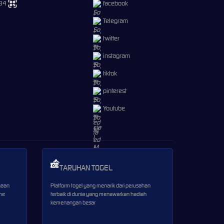
34
facebook
Telegram
twitter
instagram
tiktok
pinterest
Youtube
TARUHAN TOGEL
haan
Platform togel yang menarik dari perusahan
ame
terbaik di dunia yang menawarkan hadiah
kemenangan besar