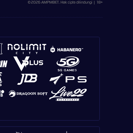
©2026 AMPMBET. Hak cipta dilindungi | 18+