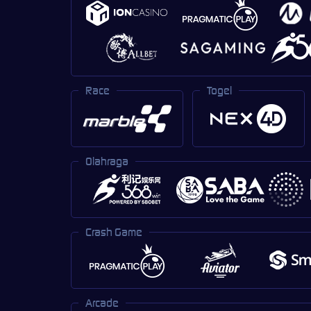
Race
Togel
Olahraga
Crash Game
Arcade