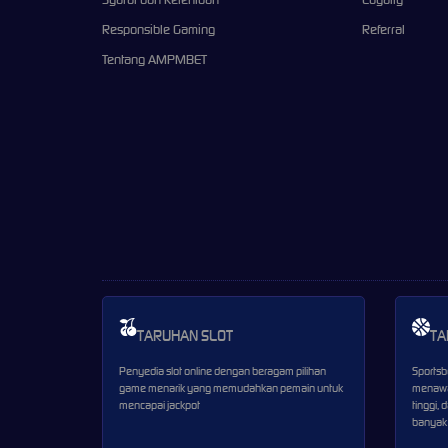
Responsible Gaming
Referral
Tentang AMPMBET
TARUHAN SLOT
TA
Penyedia slot online dengan beragam pilihan
Sportsb
game menarik yang memudahkan pemain untuk
menawar
mencapai jackpot
tinggi,
banyak 