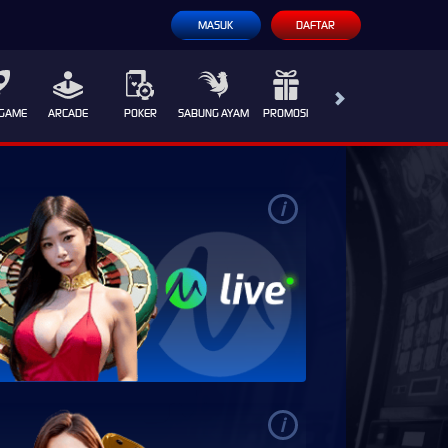
MASUK
DAFTAR
 GAME
ARCADE
POKER
SABUNG AYAM
PROMOSI
i
i