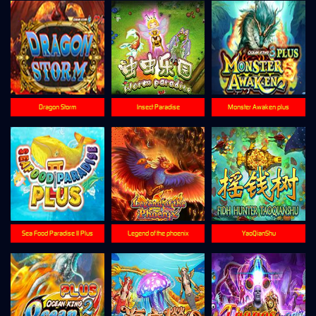
Dragon Storm
Insect Paradise
Monster Awaken plus
Sea Food Paradise II Plus
Legend of the phoenix
YaoQianShu