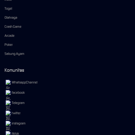
Togel
Olahraga
Crash Game
Arcade
Poker
Sabung Ayam
Komunitas
WhatsappChannel
facebook
Telegram
twitter
instagram
tiktok