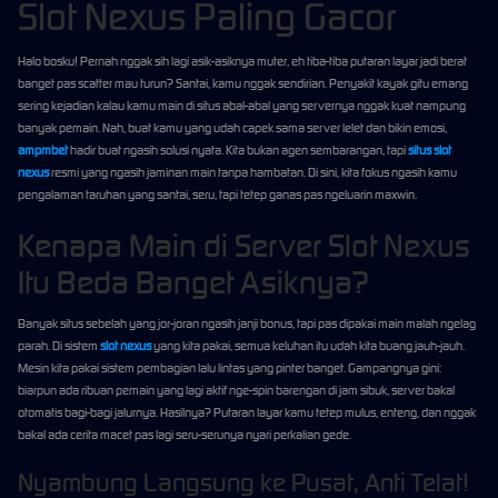
Slot Nexus Paling Gacor
Halo bosku! Pernah nggak sih lagi asik-asiknya muter, eh tiba-tiba putaran layar jadi berat
banget pas scatter mau turun? Santai, kamu nggak sendirian. Penyakit kayak gitu emang
sering kejadian kalau kamu main di situs abal-abal yang servernya nggak kuat nampung
banyak pemain. Nah, buat kamu yang udah capek sama server lelet dan bikin emosi,
ampmbet
hadir buat ngasih solusi nyata. Kita bukan agen sembarangan, tapi
situs slot
nexus
resmi yang ngasih jaminan main tanpa hambatan. Di sini, kita fokus ngasih kamu
pengalaman taruhan yang santai, seru, tapi tetep ganas pas ngeluarin maxwin.
Kenapa Main di Server Slot Nexus
Itu Beda Banget Asiknya?
Banyak situs sebelah yang jor-joran ngasih janji bonus, tapi pas dipakai main malah ngelag
parah. Di sistem
slot nexus
yang kita pakai, semua keluhan itu udah kita buang jauh-jauh.
Mesin kita pakai sistem pembagian lalu lintas yang pinter banget. Gampangnya gini:
biarpun ada ribuan pemain yang lagi aktif nge-spin barengan di jam sibuk, server bakal
otomatis bagi-bagi jalurnya. Hasilnya? Putaran layar kamu tetep mulus, enteng, dan nggak
bakal ada cerita macet pas lagi seru-serunya nyari perkalian gede.
Nyambung Langsung ke Pusat, Anti Telat!