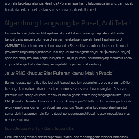
otomatis bagi-bagi jalurnya. Hasilnya? Putaran layar kamu tetep mulus, enteng, dan nggak
bakal ada cerita macet pas lagi seru-serunya nyari perkalian gede.
Nyambung Langsung ke Pusat, Anti Telat!
Di dunia taruhan, telat sedetik aja bisa bikin saldo kamu lewat gitu aja. Banyak bandar
bandel yang sengaja bikin jeda di server mereka buat ngakalin hasil. Tapi tenang, di
AMPMBET kita potong semua jalur curang itu. Sistem kita nyambung langsung ke pusat
provider aslinya tanpa perantara. Jadi, tiap kali mesin ngasih sinyal RTP (Return to Player)
yang lagi tinggi atau mau ngeluarin petir x500, layar kamu bakal nangkap momen itu detik
itu juga. Main jadi lebih fair dan pastinya lebih nyaman buat kantong.
Jalur RNG Khusus Biar Putaran Kamu Makin Presisi
Sering ngerasa game tiba-tiba jadi pelit banget pas jam pulang kerja atau malam hari? Itu
biasanya karena kamu harus rebutan memori server sama ribuan orang lain. Di server
premium kita, setiap kali kamu masuk ke dalam game, sistem langsung ngasih kamu jalur
RNG (Random Number Generator) khusus. Artinya apa? Volatilitas dan peluang jackpot di
akun kamu bener-bener murni buat kamu sendiri. Nggak bakal keganggu atau kesedot
sama lalu lintas pemain lain. Kamu dapet panggung sendiri buat ngacak-ngacak brankas
mesin sesuka hati.
Cuan Berapa Aja, Tarik Dana Tanpa Ribet
Percuma dong main di server super mulus kalau pas menang gede malah susah ditarik.