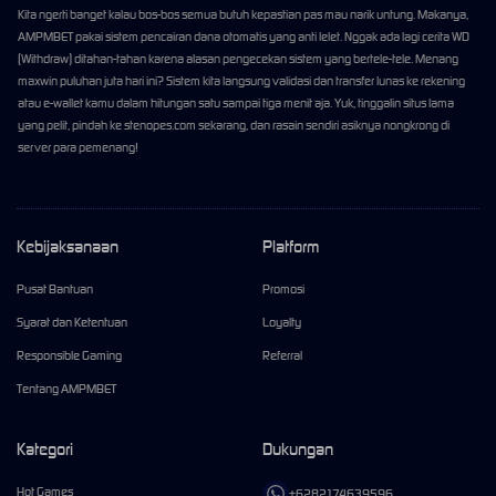
Kita ngerti banget kalau bos-bos semua butuh kepastian pas mau narik untung. Makanya,
AMPMBET pakai sistem pencairan dana otomatis yang anti lelet. Nggak ada lagi cerita WD
(Withdraw) ditahan-tahan karena alasan pengecekan sistem yang bertele-tele. Menang
maxwin puluhan juta hari ini? Sistem kita langsung validasi dan transfer lunas ke rekening
atau e-wallet kamu dalam hitungan satu sampai tiga menit aja. Yuk, tinggalin situs lama
yang pelit, pindah ke stenopes.com sekarang, dan rasain sendiri asiknya nongkrong di
server para pemenang!
Kebijaksanaan
Platform
Pusat Bantuan
Promosi
Syarat dan Ketentuan
Loyalty
Responsible Gaming
Referral
Tentang AMPMBET
Kategori
Dukungan
Hot Games
+6282174639596