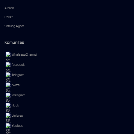
Arcade
Poker
Sabung Ayam
Komunitas
WhatsappChannel
facebook
Telegram
twitter
instagram
tiktok
pinterest
Youtube