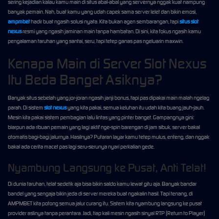
sering kejadian kalau kamu main di situs abal-abal yang servernya nggak kuat nampung
banyak pemain. Nah, buat kamu yang udah capek sama server lelet dan bikin emosi,
ampmbet
hadir buat ngasih solusi nyata. Kita bukan agen sembarangan, tapi
situs slot
nexus
resmi yang ngasih jaminan main tanpa hambatan. Di sini, kita fokus ngasih kamu
pengalaman taruhan yang santai, seru, tapi tetep ganas pas ngeluarin maxwin.
Kenapa Main di Server Slot Nexus
Itu Beda Banget Asiknya?
Banyak situs sebelah yang jor-joran ngasih janji bonus, tapi pas dipakai main malah ngelag
parah. Di sistem
slot nexus
yang kita pakai, semua keluhan itu udah kita buang jauh-jauh.
Mesin kita pakai sistem pembagian lalu lintas yang pinter banget. Gampangnya gini:
biarpun ada ribuan pemain yang lagi aktif nge-spin barengan di jam sibuk, server bakal
otomatis bagi-bagi jalurnya. Hasilnya? Putaran layar kamu tetep mulus, enteng, dan nggak
bakal ada cerita macet pas lagi seru-serunya nyari perkalian gede.
Nyambung Langsung ke Pusat, Anti Telat!
Di dunia taruhan, telat sedetik aja bisa bikin saldo kamu lewat gitu aja. Banyak bandar
bandel yang sengaja bikin jeda di server mereka buat ngakalin hasil. Tapi tenang, di
AMPMBET kita potong semua jalur curang itu. Sistem kita nyambung langsung ke pusat
provider aslinya tanpa perantara. Jadi, tiap kali mesin ngasih sinyal RTP (Return to Player)