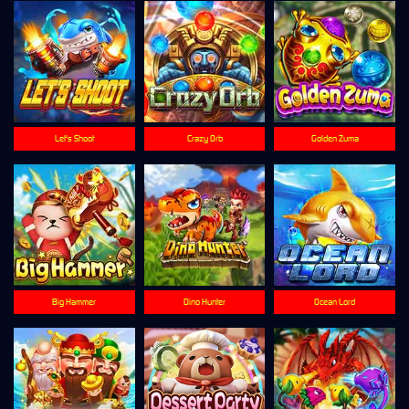
Let's Shoot
Crazy Orb
Golden Zuma
Big Hammer
Dino Hunter
Ocean Lord