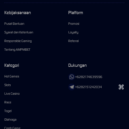
Kebijaksanaan
Platform
Pusat Bantuan
Promosi
Syarat dan Ketentuan
Loyalty
Responsible Gaming
Referral
Tentang AMPMBET
Kategori
Dukungan
Hot Games
+6282174639596
Slots
+6282151242034
Live Casino
Race
Togel
Olahraga
Crash Game