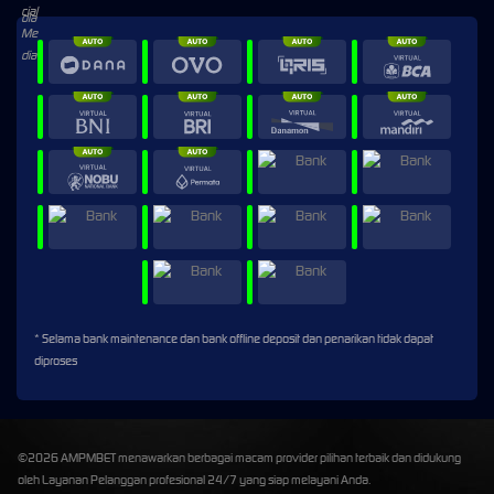
* Selama bank maintenance dan bank offline deposit dan penarikan tidak dapat
diproses
©2026 AMPMBET menawarkan berbagai macam provider pilihan terbaik dan didukung
oleh Layanan Pelanggan profesional 24/7 yang siap melayani Anda.