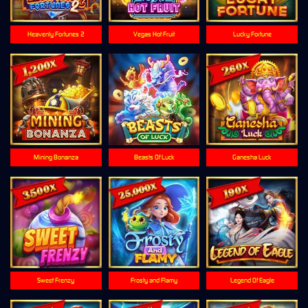
Heavenly Fortunes 2
Vegas Hot Fruit
Lucky Fortune
Mining Bonanza
Beasts Of Luck
Ganesha Luck
Sweet Frenzy
Frosty and Flamy
Legend Of Eagle