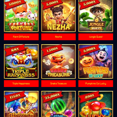
Farm Of Fortune
Nezha
Jungle Quest
Triple Happiness
Snake Treasure
Pumpkins Go Lucky