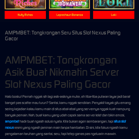
Nutty Riches
Leprechaun Bonanza
Loki
AMPMBET: Tongkrongan Seru Situs Slot Nexus Paling
Gacor
AMPMBET: Tongkrongan
Asik Buat Nikmatin Server
Slot Nexus Paling Gacor
Halo bosku! Pernah nggak sih lagi asik-asiknya muter, eh tiba-tiba putaran layar jadi berat
banget pas scatter mau turun? Santai, kamu nggak sendirian. Penyakit kayak gitu emang
sering kejadian kalau kamu main di situs abal-abal yang servernya nggak kuat nampung
banyak pemain. Nah, buat kamu yang udah capek sama server lelet dan bikin emosi,
ampmbet
hadir buat ngasih solusi nyata. Kita bukan agen sembarangan, tapi
situs slot
nexus
resmi yang ngasih jaminan main tanpa hambatan. Di sini, kita fokus ngasih kamu
pengalaman taruhan yang santai, seru, tapi tetep ganas pas ngeluarin maxwin.