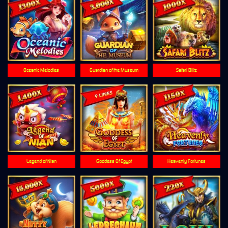
Oceanic Melodies
Guardian of the Museum
Safari Blitz
Legend of Nian
Goddess Of Egypt
Heavenly Fortunes