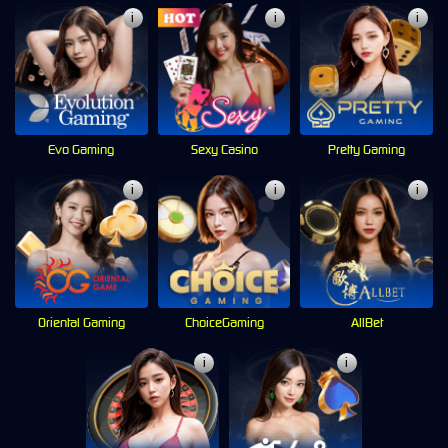
i
i
i
Evo Gaming
Sexy Casino
Pretty Gaming
i
i
i
Oriental Gaming
ChoiceGaming
AllBet
i
i