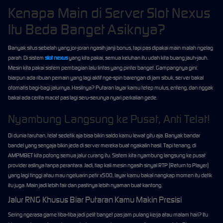
Kenapa Main di Server Slot Nexus
Itu Beda Banget Asiknya?
Banyak situs sebelah yang jor-joran ngasih janji bonus, tapi pas dipakai main malah ngelag
parah. Di sistem
slot nexus
yang kita pakai, semua keluhan itu udah kita buang jauh-jauh.
Mesin kita pakai sistem pembagian lalu lintas yang pinter banget. Gampangnya gini:
biarpun ada ribuan pemain yang lagi aktif nge-spin barengan di jam sibuk, server bakal
otomatis bagi-bagi jalurnya. Hasilnya? Putaran layar kamu tetep mulus, enteng, dan nggak
bakal ada cerita macet pas lagi seru-serunya nyari perkalian gede.
Nyambung Langsung ke Pusat, Anti Telat!
Di dunia taruhan, telat sedetik aja bisa bikin saldo kamu lewat gitu aja. Banyak bandar
bandel yang sengaja bikin jeda di server mereka buat ngakalin hasil. Tapi tenang, di
AMPMBET kita potong semua jalur curang itu. Sistem kita nyambung langsung ke pusat
provider aslinya tanpa perantara. Jadi, tiap kali mesin ngasih sinyal RTP (Return to Player)
yang lagi tinggi atau mau ngeluarin petir x500, layar kamu bakal nangkap momen itu detik
itu juga. Main jadi lebih fair dan pastinya lebih nyaman buat kantong.
Jalur RNG Khusus Biar Putaran Kamu Makin Presisi
Sering ngerasa game tiba-tiba jadi pelit banget pas jam pulang kerja atau malam hari? Itu