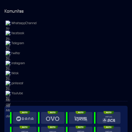
Komunitas
WhatsappChannel
facebook
Telegram
twitter
instagram
tiktok
pinterest
Youtube