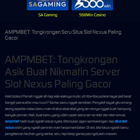
SA Gaming
568Win Casino
AMPMBET: Tongkrongan Seru Situs Slot Nexus Paling
Gacor
AMPMBET: Tongkrongan
Asik Buat Nikmatin Server
Slot Nexus Paling Gacor
Halo bosku! Pernah nggak sih lagi asik-asiknya muter, eh tiba-tiba putaran layar jadi berat
banget pas scatter mau turun? Santai, kamu nggak sendirian. Penyakit kayak gitu emang
sering kejadian kalau kamu main di situs abal-abal yang servernya nggak kuat nampung
banyak pemain. Nah, buat kamu yang udah capek sama server lelet dan bikin emosi,
ampmbet
hadir buat ngasih solusi nyata. Kita bukan agen sembarangan, tapi
situs slot
nexus
resmi yang ngasih jaminan main tanpa hambatan. Di sini, kita fokus ngasih kamu
pengalaman taruhan yang santai, seru, tapi tetep ganas pas ngeluarin maxwin.