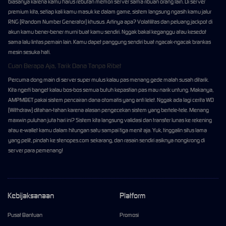
biasanya karena kamu harus rebutan memori server sama ribuan orang lain. Di server
premium kita, setiap kali kamu masuk ke dalam game, sistem langsung ngasih kamu jalur
RNG (Random Number Generator) khusus. Artinya apa? Volatilitas dan peluang jackpot di
akun kamu bener-bener murni buat kamu sendiri. Nggak bakal keganggu atau kesedot
sama lalu lintas pemain lain. Kamu dapet panggung sendiri buat ngacak-ngacak brankas
mesin sesuka hati.
Cuan Berapa Aja, Tarik Dana Tanpa Ribet
Percuma dong main di server super mulus kalau pas menang gede malah susah ditarik.
Kita ngerti banget kalau bos-bos semua butuh kepastian pas mau narik untung. Makanya,
AMPMBET pakai sistem pencairan dana otomatis yang anti lelet. Nggak ada lagi cerita WD
(Withdraw) ditahan-tahan karena alasan pengecekan sistem yang bertele-tele. Menang
maxwin puluhan juta hari ini? Sistem kita langsung validasi dan transfer lunas ke rekening
atau e-wallet kamu dalam hitungan satu sampai tiga menit aja. Yuk, tinggalin situs lama
yang pelit, pindah ke stenopes.com sekarang, dan rasain sendiri asiknya nongkrong di
server para pemenang!
Kebijaksanaan
Platform
Pusat Bantuan
Promosi