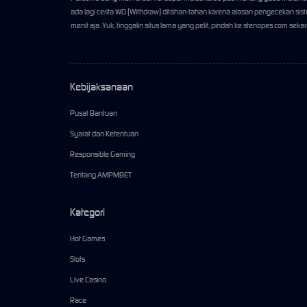
ada lagi cerita WD (Withdraw) ditahan-tahan karena alasan pengecekan siste
menit aja. Yuk, tinggalin situs lama yang pelit, pindah ke stenopes.com sek
Kebijaksanaan
Pusat Bantuan
Syarat dan Ketentuan
Responsible Gaming
Tentang AMPMBET
Kategori
Hot Games
Slots
Live Casino
Race