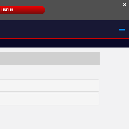
×
UNDUH