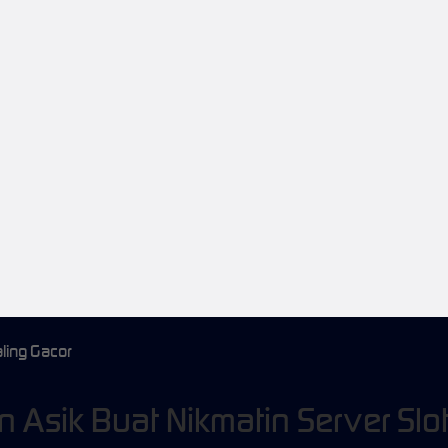
ling Gacor
sik Buat Nikmatin Server Slot