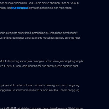
emang sering kejadian kalau kamu main di situs abal-abal yang servernya
ngan, tapi
situs slot nexus
resmi yang ngasih jaminan main tanpa
jauh. Mesin kita pakai sistem pembagian lalu lintas yang pinter banget.
us, enteng, dan nggak bakal ada cerita macet pas lagi seru-serunya nyari
AMPMBET kita potong semua jalur curang itu. Sistem kita nyambung langsung ke
 itu detik itu juga. Main jadi lebih fair dan pastinya lebih nyaman buat
er premium kita, setiap kali kamu masuk ke dalam game, sistem langsung
ganggu atau kesedot sama lalu lintas pemain lain. Kamu dapet panggung
ya, AMPMBET pakai sistem pencairan dana otomatis yang anti lelet. Nggak