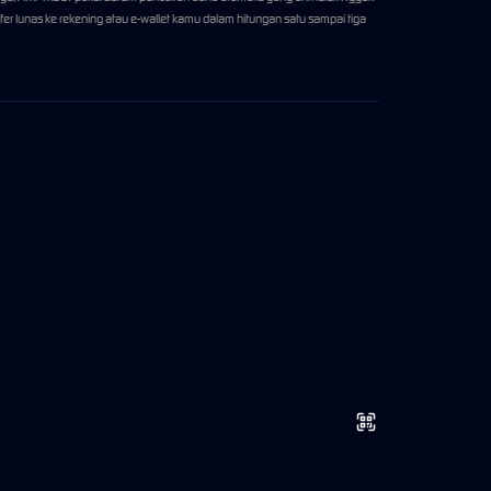
sfer lunas ke rekening atau e-wallet kamu dalam hitungan satu sampai tiga