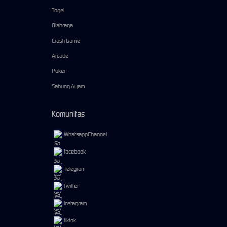
Togel
Olahraga
Crash Game
Arcade
Poker
Sabung Ayam
Komunitas
WhatsappChannel
facebook
Telegram
twitter
instagram
tiktok