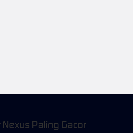
 Nexus Paling Gacor