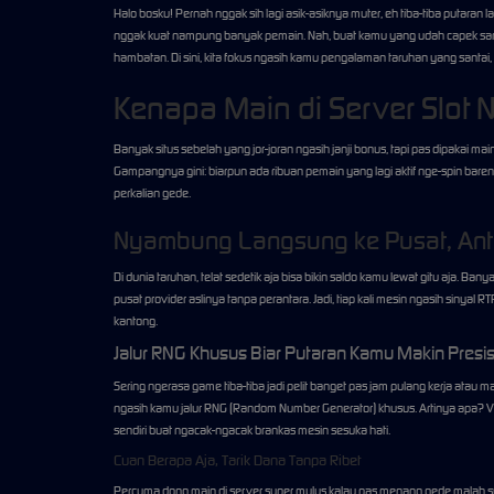
Halo bosku! Pernah nggak sih lagi asik-asiknya muter, eh tiba-tiba putaran 
nggak kuat nampung banyak pemain. Nah, buat kamu yang udah capek sama
hambatan. Di sini, kita fokus ngasih kamu pengalaman taruhan yang santai, 
Kenapa Main di Server Slot
Banyak situs sebelah yang jor-joran ngasih janji bonus, tapi pas dipakai ma
Gampangnya gini: biarpun ada ribuan pemain yang lagi aktif nge-spin bareng
perkalian gede.
Nyambung Langsung ke Pusat, Anti 
Di dunia taruhan, telat sedetik aja bisa bikin saldo kamu lewat gitu aja. B
pusat provider aslinya tanpa perantara. Jadi, tiap kali mesin ngasih sinyal R
kantong.
Jalur RNG Khusus Biar Putaran Kamu Makin Presis
Sering ngerasa game tiba-tiba jadi pelit banget pas jam pulang kerja atau 
ngasih kamu jalur RNG (Random Number Generator) khusus. Artinya apa? Vol
sendiri buat ngacak-ngacak brankas mesin sesuka hati.
Cuan Berapa Aja, Tarik Dana Tanpa Ribet
Percuma dong main di server super mulus kalau pas menang gede malah sus