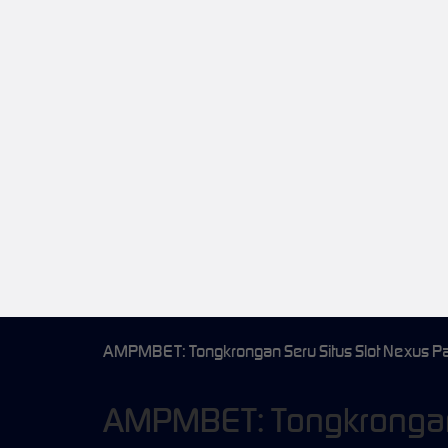
AMPMBET: Tongkrongan Seru Situs Slot Nexus Pa
AMPMBET: Tongkrongan A