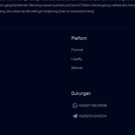
m yang bertele-tele. Menang maxwin puluhan juta hari ini? Sistem kita langsung validasi dan tran
arang, dan rasain sendiri asiknya nongkrong di server para pemenang!
Platform
Promosi
Loyalty
Referral
Dukungan
+6282174639596
+6282151242034