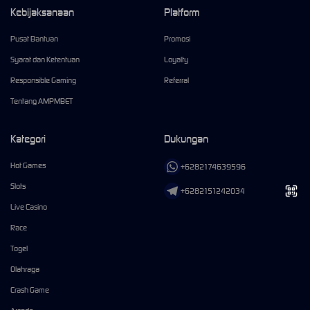
Kebijaksanaan
Platform
Pusat Bantuan
Promosi
Syarat dan Ketentuan
Loyalty
Responsible Gaming
Referral
Tentang AMPMBET
Kategori
Dukungan
Hot Games
+6282174639596
Slots
+6282151242034
Live Casino
Race
Togel
Olahraga
Crash Game