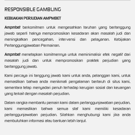
RESPONSIBLE GAMBLING
KEBIJAKAN PERJUDIAN AMPMBET
Ampmbet
berkomitmen untuk mengesahkan taruhan yang bertanggung
jawab seperti halnya mempromosikan kesadaran akan masalah judi dan
meningkatkan pencegahan, intervensi dan pelayanan. Kebijakan
Pertanggungjawaban Permainan.
Ampmbet
menetapkan komitmennya untuk meminimalisir efek negatif dari
masalah judi dan untuk mempromosikan praktek perjudian yang
bertanggung jawab.
Kami percaya ini tanggung jawab kami untuk anda, pelanggan kami, untuk
memastikan bahwa anda menikmati pengalaman bertaruh di situs kami,
sementara tetap menyadari penuh terhadap kerugian sosial dan keuangan
yang terkait dengan masalah perjudian.
Dalam rangka membantu pemain kami dalam pertanggunjawaban perjudian,
kami memastikan bahwa semua staf kami memiliki kesadaran
pertanggunjawaban perjudian. Silahkan menghubungi kami jika anda
membutuhkan informasi atau bantuan lebih lanjut.