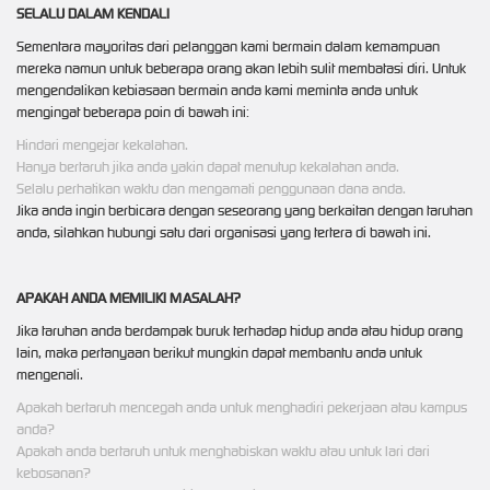
SELALU DALAM KENDALI
Sementara mayoritas dari pelanggan kami bermain dalam kemampuan
mereka namun untuk beberapa orang akan lebih sulit membatasi diri. Untuk
mengendalikan kebiasaan bermain anda kami meminta anda untuk
mengingat beberapa poin di bawah ini:
Hindari mengejar kekalahan.
Hanya bertaruh jika anda yakin dapat menutup kekalahan anda.
Selalu perhatikan waktu dan mengamati penggunaan dana anda.
Jika anda ingin berbicara dengan seseorang yang berkaitan dengan taruhan
anda, silahkan hubungi satu dari organisasi yang tertera di bawah ini.
APAKAH ANDA MEMILIKI MASALAH?
Jika taruhan anda berdampak buruk terhadap hidup anda atau hidup orang
lain, maka pertanyaan berikut mungkin dapat membantu anda untuk
mengenali.
Apakah bertaruh mencegah anda untuk menghadiri pekerjaan atau kampus
anda?
Apakah anda bertaruh untuk menghabiskan waktu atau untuk lari dari
kebosanan?