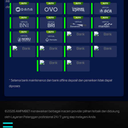
* Selama bank maintenance dan bank offline deposit dan penarikan tidak dapat
diproses
©2026 AMPMBET menawarkan berbagai macam provider pilihan terbaik dan didukung
oleh Layanan Pelanggan profesional 24/7 yang siap melayani Anda.