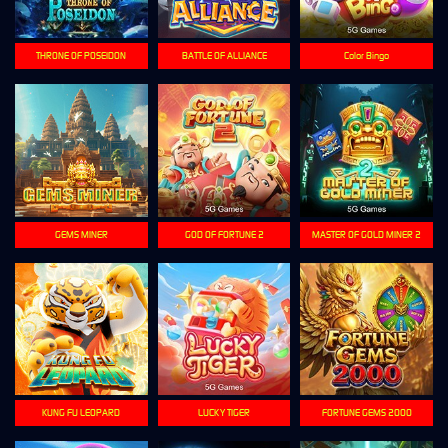
THRONE OF POSEIDON
BATTLE OF ALLIANCE
Color Bingo
GEMS MINER
GOD OF FORTUNE 2
MASTER OF GOLD MINER 2
KUNG FU LEOPARD
LUCKY TIGER
FORTUNE GEMS 2000