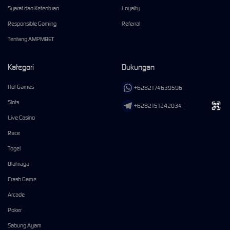
Syarat dan Ketentuan
Loyalty
Responsible Gaming
Referral
Tentang AMPMBET
Kategori
Dukungan
Hot Games
+6282174639596
Slots
+6282151242034
Live Casino
Race
Togel
Olahraga
Crash Game
Arcade
Poker
Sabung Ayam