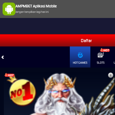
AMPMBET Aplikasi Mobile
Jangan tampilkan lagi hari ini
Daftar
HOT GAMES
SLOTS
i