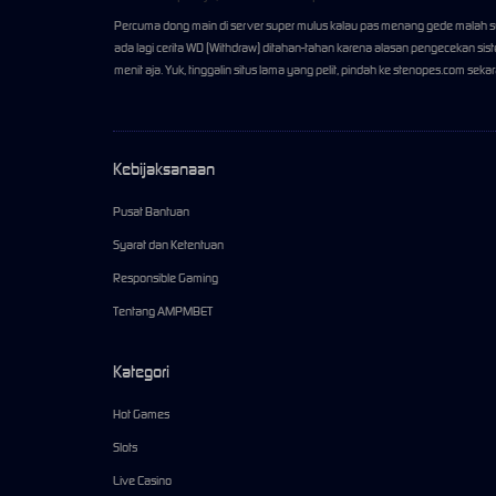
Percuma dong main di server super mulus kalau pas menang gede malah sus
ada lagi cerita WD (Withdraw) ditahan-tahan karena alasan pengecekan siste
menit aja. Yuk, tinggalin situs lama yang pelit, pindah ke stenopes.com sek
Kebijaksanaan
Pusat Bantuan
Syarat dan Ketentuan
Responsible Gaming
Tentang AMPMBET
Kategori
Hot Games
Slots
Live Casino