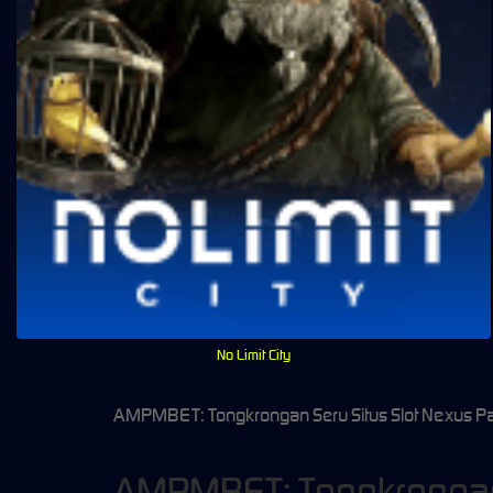
No Limit City
AMPMBET: Tongkrongan Seru Situs Slot Nexus Pa
AMPMBET: Tongkrongan A