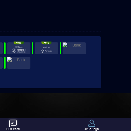
Hub. Kami
Akun Saya