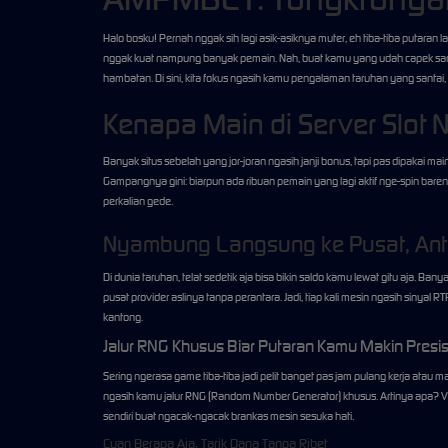
Halo bosku! Pernah nggak sih lagi asik-asiknya muter, eh tiba-tiba putaran 
nggak kuat nampung banyak pemain. Nah, buat kamu yang udah capek sama
hambatan. Di sini, kita fokus ngasih kamu pengalaman taruhan yang santai, 
Kenapa Main di Server Slot
Banyak situs sebelah yang jor-joran ngasih janji bonus, tapi pas dipakai ma
Gampangnya gini: biarpun ada ribuan pemain yang lagi aktif nge-spin bareng
perkalian gede.
Nyambung Langsung ke Pusat, Anti 
Di dunia taruhan, telat sedetik aja bisa bikin saldo kamu lewat gitu aja. B
pusat provider aslinya tanpa perantara. Jadi, tiap kali mesin ngasih sinyal R
kantong.
Jalur RNG Khusus Biar Putaran Kamu Makin Presis
Sering ngerasa game tiba-tiba jadi pelit banget pas jam pulang kerja atau 
ngasih kamu jalur RNG (Random Number Generator) khusus. Artinya apa? Vol
sendiri buat ngacak-ngacak brankas mesin sesuka hati.
Cuan Berapa Aja, Tarik Dana Tanpa Ribet