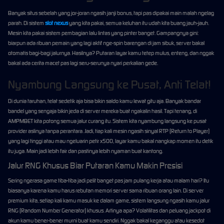
Banyak situs sebelah yang jor-joran ngasih janji bonus, tapi pas dipakai main malah ngelag
parah. Di sistem
slot nexus
yang kita pakai, semua keluhan itu udah kita buang jauh-jauh.
Mesin kita pakai sistem pembagian lalu lintas yang pinter banget. Gampangnya gini:
biarpun ada ribuan pemain yang lagi aktif nge-spin barengan di jam sibuk, server bakal
otomatis bagi-bagi jalurnya. Hasilnya? Putaran layar kamu tetep mulus, enteng, dan nggak
bakal ada cerita macet pas lagi seru-serunya nyari perkalian gede.
Nyambung Langsung ke Pusat, Anti Telat!
Di dunia taruhan, telat sedetik aja bisa bikin saldo kamu lewat gitu aja. Banyak bandar
bandel yang sengaja bikin jeda di server mereka buat ngakalin hasil. Tapi tenang, di
AMPMBET kita potong semua jalur curang itu. Sistem kita nyambung langsung ke pusat
provider aslinya tanpa perantara. Jadi, tiap kali mesin ngasih sinyal RTP (Return to Player)
yang lagi tinggi atau mau ngeluarin petir x500, layar kamu bakal nangkap momen itu detik
itu juga. Main jadi lebih fair dan pastinya lebih nyaman buat kantong.
Jalur RNG Khusus Biar Putaran Kamu Makin Presisi
Sering ngerasa game tiba-tiba jadi pelit banget pas jam pulang kerja atau malam hari? Itu
biasanya karena kamu harus rebutan memori server sama ribuan orang lain. Di server
premium kita, setiap kali kamu masuk ke dalam game, sistem langsung ngasih kamu jalur
RNG (Random Number Generator) khusus. Artinya apa? Volatilitas dan peluang jackpot di
akun kamu bener-bener murni buat kamu sendiri. Nggak bakal keganggu atau kesedot