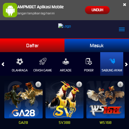
×
AMPMBET Aplikasi Mobile
UNDUH
Jangan tampilkan lagi hari ini
Daftar
Masuk
L
OLAHRAGA
CRASH GAME
ARCADE
POKER
SABUNG AYAM
i
i
i
GA28
SV388
WS168