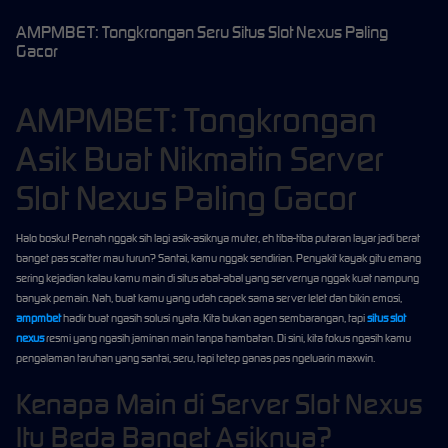
AMPMBET: Tongkrongan Seru Situs Slot Nexus Paling
Gacor
AMPMBET: Tongkrongan
Asik Buat Nikmatin Server
Slot Nexus Paling Gacor
Halo bosku! Pernah nggak sih lagi asik-asiknya muter, eh tiba-tiba putaran layar jadi berat
banget pas scatter mau turun? Santai, kamu nggak sendirian. Penyakit kayak gitu emang
sering kejadian kalau kamu main di situs abal-abal yang servernya nggak kuat nampung
banyak pemain. Nah, buat kamu yang udah capek sama server lelet dan bikin emosi,
ampmbet
hadir buat ngasih solusi nyata. Kita bukan agen sembarangan, tapi
situs slot
nexus
resmi yang ngasih jaminan main tanpa hambatan. Di sini, kita fokus ngasih kamu
pengalaman taruhan yang santai, seru, tapi tetep ganas pas ngeluarin maxwin.
Kenapa Main di Server Slot Nexus
Itu Beda Banget Asiknya?