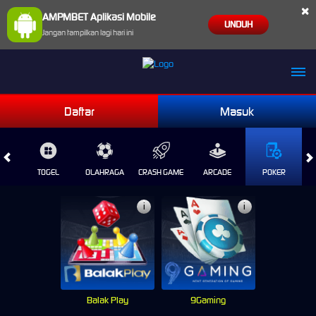
×
AMPMBET Aplikasi Mobile
UNDUH
Jangan tampilkan lagi hari ini
Daftar
Masuk
E
TOGEL
OLAHRAGA
CRASH GAME
ARCADE
POKER
SA
i
i
Balak Play
9Gaming