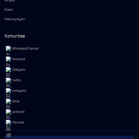
Arcade
Poker
Sabung Ayam
Komunitas
WhatsappChannel
facebook
Telegram
twitter
instagram
tiktok
pinterest
Youtube