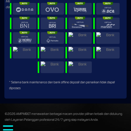
* Selama bank maintenance dan bank offline deposit dan penarikan tidak dapat
diproses
©2026 AMPMBET menawarkan berbagai macam provider pilihan terbaik dan didukung
oleh Layanan Pelanggan profesional 24/7 yang siap melayani Anda.