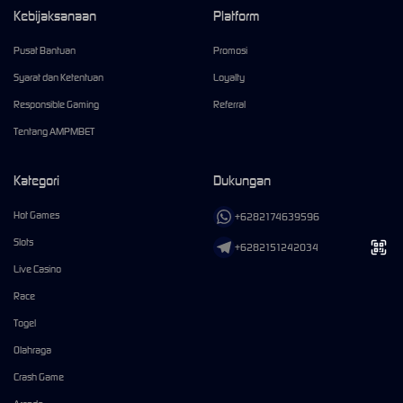
Kebijaksanaan
Platform
Pusat Bantuan
Promosi
Syarat dan Ketentuan
Loyalty
Responsible Gaming
Referral
Tentang AMPMBET
Kategori
Dukungan
Hot Games
+6282174639596
Slots
+6282151242034
Live Casino
Race
Togel
Olahraga
Crash Game